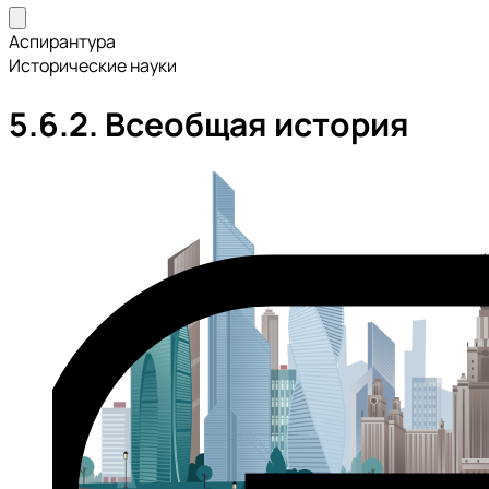
Аспирантура
Исторические науки
5.6.2. Всеобщая история