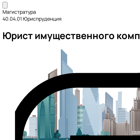
Магистратура
40.04.01 Юриспруденция
Юрист имущественного комп