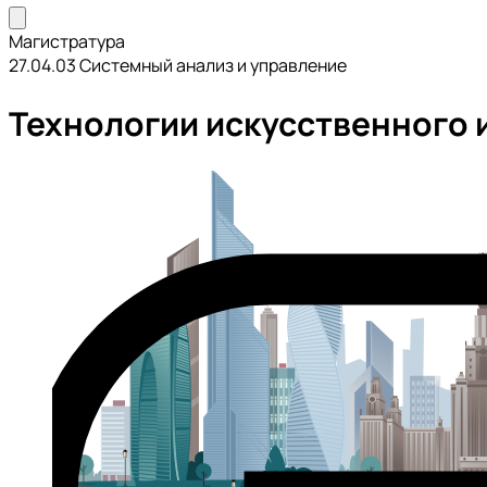
Магистратура
27.04.03 Системный анализ и управление
Технологии искусственного 