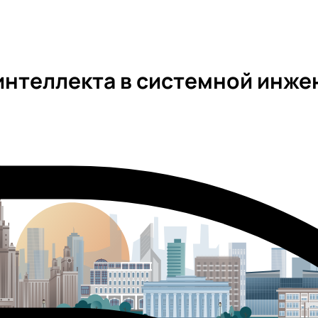
интеллекта в системной инже