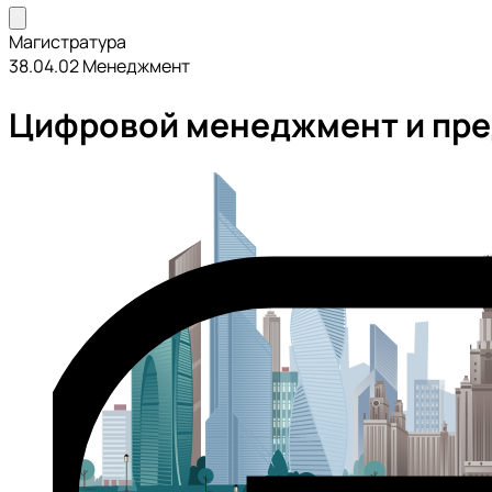
Магистратура
38.04.02 Менеджмент
Цифровой менеджмент и пр