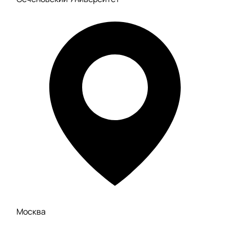
Москва