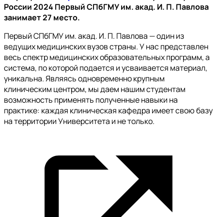
России 2024 Первый СПбГМУ им. акад. И. П. Павлова
занимает 27 место.
Первый СПбГМУ им. акад. И. П. Павлова — один из
ведущих медицинских вузов страны. У нас представлен
весь спектр медицинских образовательных программ, а
система, по которой подается и усваивается материал,
уникальна. Являясь одновременно крупным
клиническим центром, мы даем нашим студентам
возможность применять полученные навыки на
практике: каждая клиническая кафедра имеет свою базу
на территории Университета и не только.