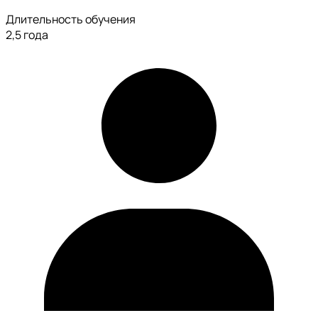
Длительность обучения
2,5 года