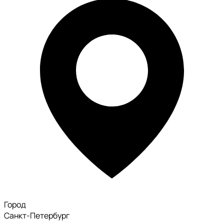
Город
Санкт-Петербург