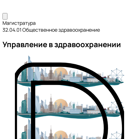
Магистратура
32.04.01 Общественное здравоохранение
Управление в здравоохранении