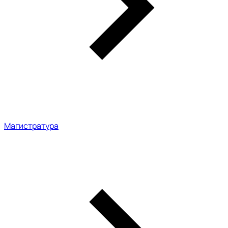
Магистратура