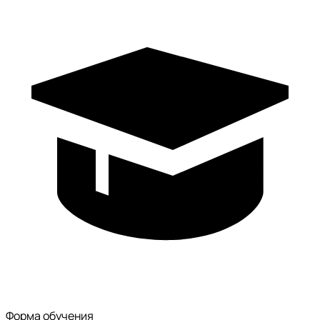
Форма обучения