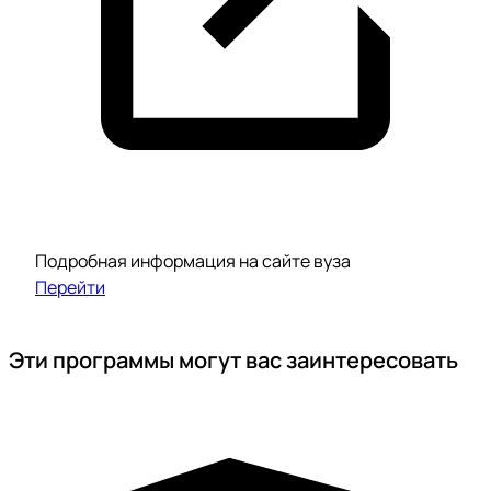
Подробная информация на сайте вуза
Перейти
Эти программы могут вас заинтересовать