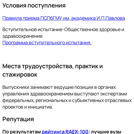
Условия поступления
Правила приема ПСПбГМУ им. академика И.П.Павлова
Вступительное испытание-Общественное здоровье и
здравоохранение
Программа вступительного испытания.
Места трудоустройства, практик и
стажировок
Выпускники занимают ведущие позиции в органах
управления здравоохранением выступают экспертами
федеральных, региональных и субъективных отраслевых
проектов и инициатив.
Репутация
По результатам
рейтинга RAEX-100
: лучшие вузы