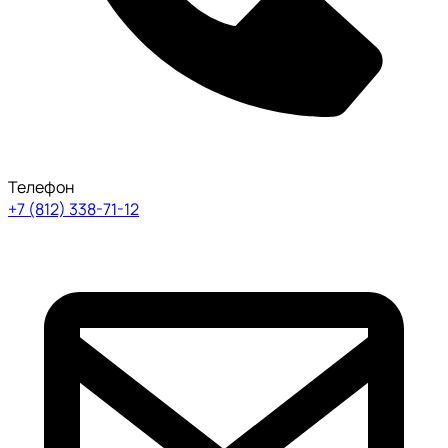
Телефон
+7 (812) 338-71-12