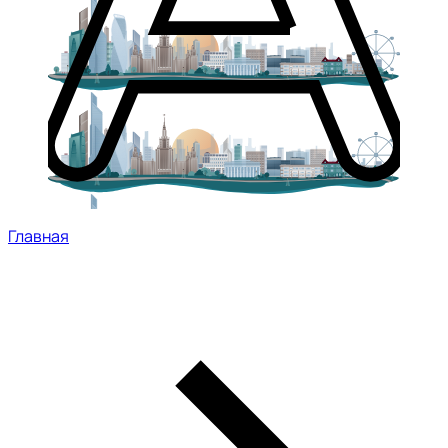
Главная