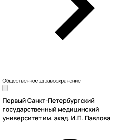
Общественное здравоохранение
Первый Санкт-Петербургский
государственный медицинский
университет им. акад. И.П. Павлова