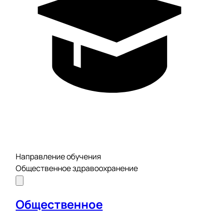
Направление обучения
Общественное здравоохранение
Общественное