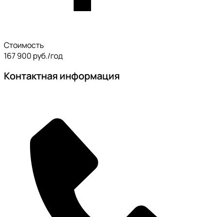
Стоимость
167 900 руб./год
Контактная информация