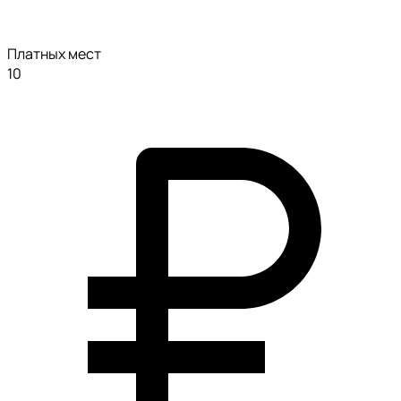
Платных мест
10