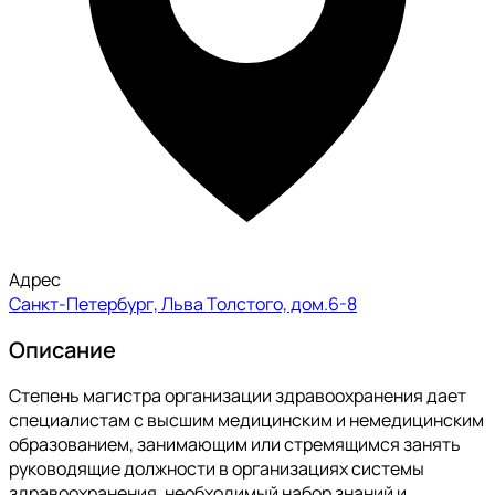
Адрес
Санкт-Петербург, Льва Толстого, дом.6-8
Описание
Степень магистра организации здравоохранения дает
специалистам с высшим медицинским и немедицинским
образованием, занимающим или стремящимся занять
руководящие должности в организациях системы
здравоохранения, необходимый набор знаний и