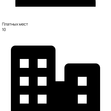
Платных мест
10