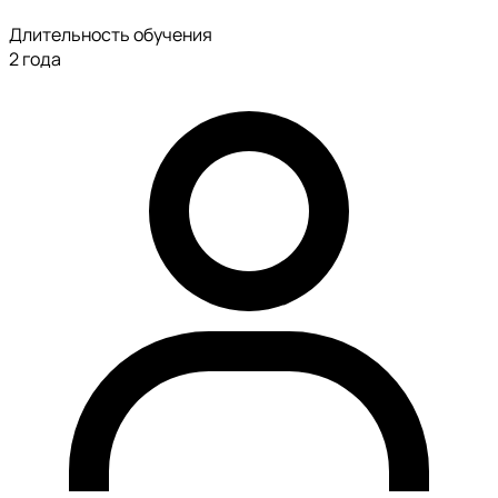
Длительность обучения
2 года