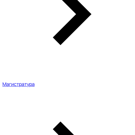
Магистратура