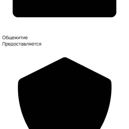
Общежитие
Предоставляется