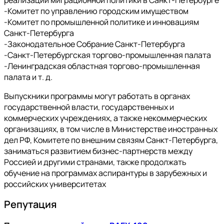
-Комитет по управлению городским имуществом
-Комитет по промышленной политике и инновациям
Санкт-Петербурга
-Законодательное Собрание Санкт-Петербурга
-Санкт-Петербургская торгово-промышленная палата
-Ленинградская областная торгово-промышленная
палата и т. д.
Выпускники программы могут работать в органах
государственной власти, государственных и
коммерческих учреждениях, а также некоммерческих
организациях, в том числе в Министерстве иностранных
дел РФ, Комитете по внешним связям Санкт-Петербурга,
заниматься развитием бизнес-партнерств между
Россией и другими странами, также продолжать
обучение на программах аспирантуры в зарубежных и
российских университетах
Репутация