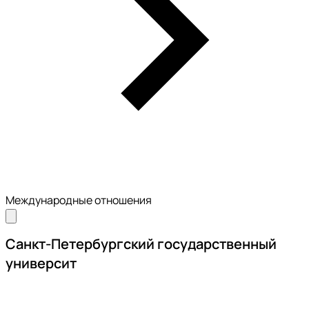
Международные отношения
Санкт-Петербургский государственный
университ