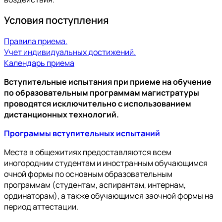
Условия поступления
Правила приема.
Учет индивидуальных достижений.
Календарь приема
Вступительные испытания при приеме на обучение
по образовательным программам магистратуры
проводятся исключительно с использованием
дистанционных технологий.
Программы вступительных испытаний
Места в общежитиях предоставляются всем
иногородним студентам и иностранным обучающимся
очной формы по основным образовательным
программам (студентам, аспирантам, интернам,
ординаторам), а также обучающимся заочной формы на
период аттестации.