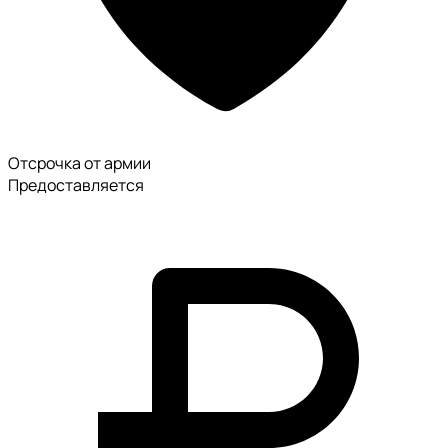
Отсрочка от армии
Предоставляется