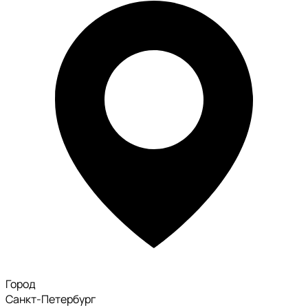
Город
Санкт-Петербург