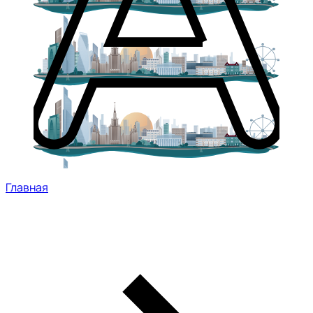
Главная