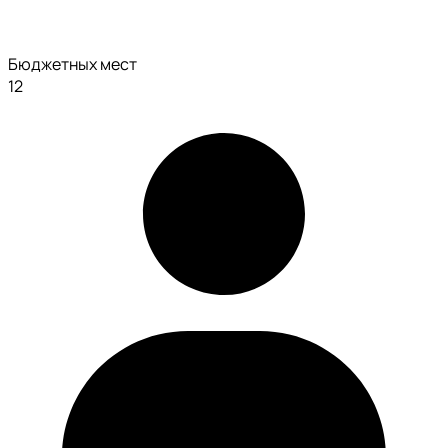
Бюджетных мест
12