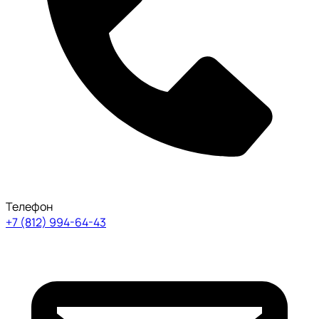
Телефон
+7 (812) 994-64-43