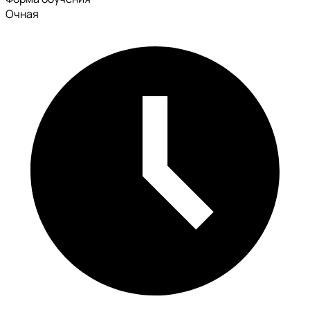
Очная