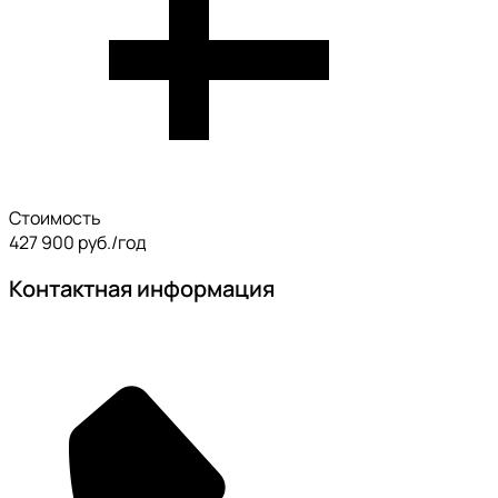
Стоимость
427 900 руб./год
Контактная информация