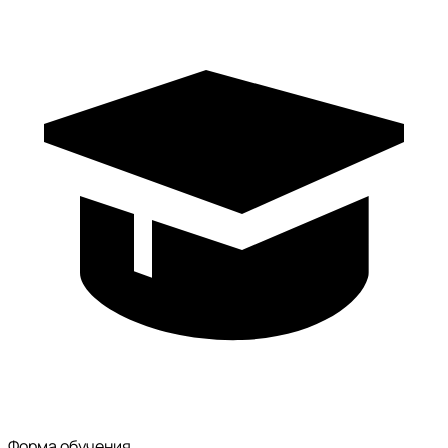
Форма обучения