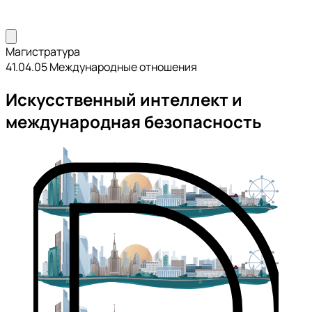
Магистратура
41.04.05 Международные отношения
Искусственный интеллект и
международная безопасность