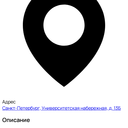
Адрес
Санкт-Петербург, Университетская набережная, д. 13Б
Описание