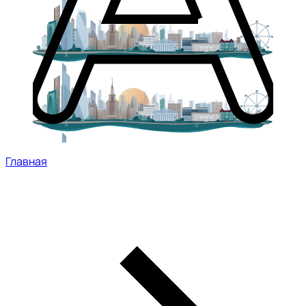
Главная