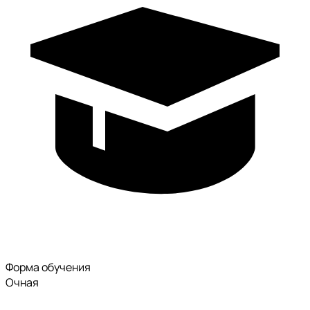
Форма обучения
Очная