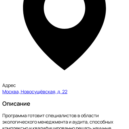
Адрес
Москва, Новосущёвская, д. 22
Описание
Программа готовит специалистов в области
экологического менеджмента и аудита, способных
комплексно и квалифицированно решать научные,