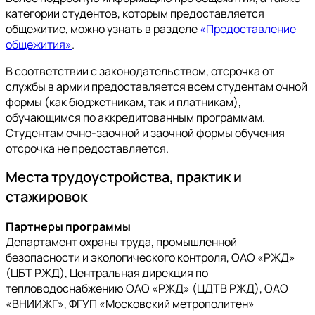
категории студентов, которым предоставляется
общежитие, можно узнать в разделе
«Предоставление
общежития»
.
В соответствии с законодательством, отсрочка от
службы в армии предоставляется всем студентам очной
формы (как бюджетникам, так и платникам),
обучающимся по аккредитованным программам.
Студентам очно-заочной и заочной формы обучения
отсрочка не предоставляется.
Места трудоустройства, практик и
стажировок
Партнеры программы
Департамент охраны труда, промышленной
безопасности и экологического контроля, ОАО «РЖД»
(ЦБТ РЖД), Центральная дирекция по
тепловодоснабжению ОАО «РЖД» (ЦДТВ РЖД), ОАО
«ВНИИЖГ», ФГУП «Московский метрополитен»