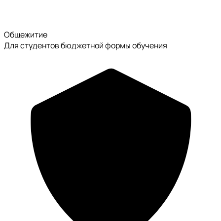
Общежитие
Для студентов бюджетной формы обучения