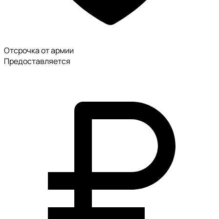
Отсрочка от армии
Предоставляется