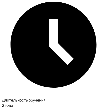
Длительность обучения
2 года