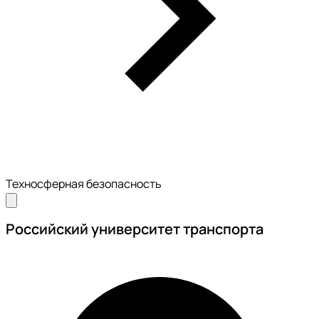
Техносферная безопасность
Российский университет транспорта