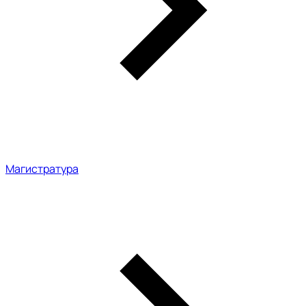
Магистратура