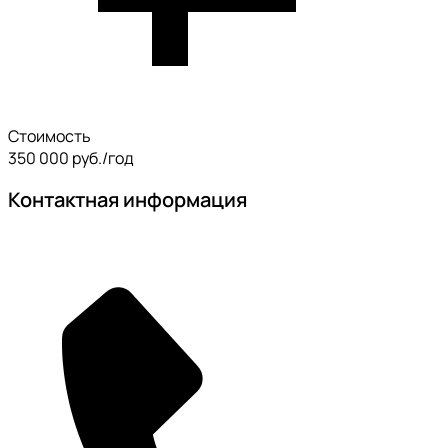
Стоимость
350 000 руб./год
Контактная информация