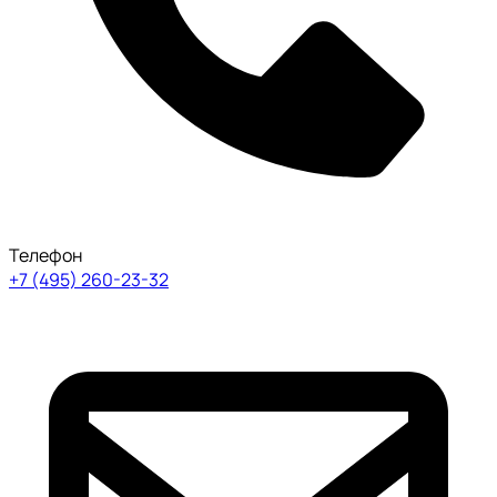
Телефон
+7 (495) 260-23-32