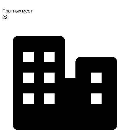
Платных мест
22