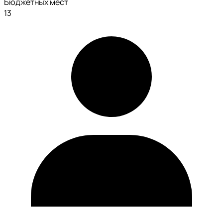
Бюджетных мест
13