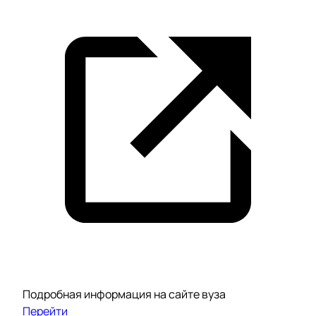
Подробная информация на сайте вуза
Перейти