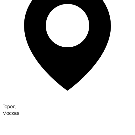
Город
Москва