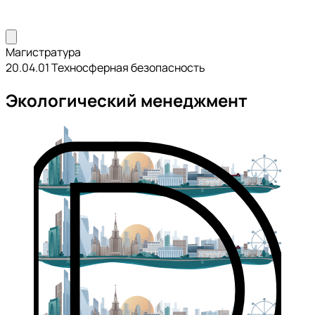
Магистратура
20.04.01 Техносферная безопасность
Экологический менеджмент