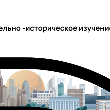
ельно -историческое изучени