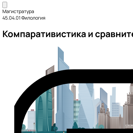
Магистратура
45.04.01 Филология
Компаративистика и сравнит