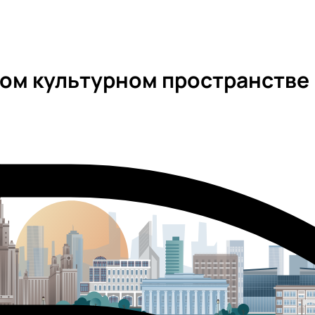
ком культурном пространстве