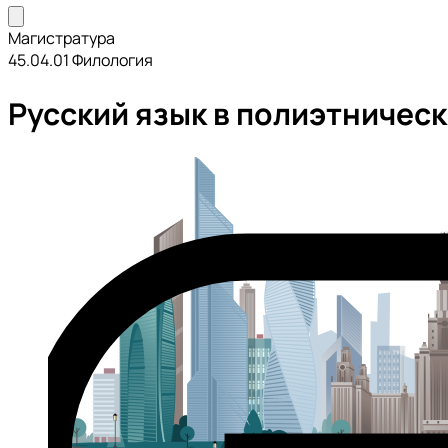
Магистратура
45.04.01 Филология
Русский язык в полиэтничес