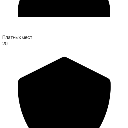
Платных мест
20