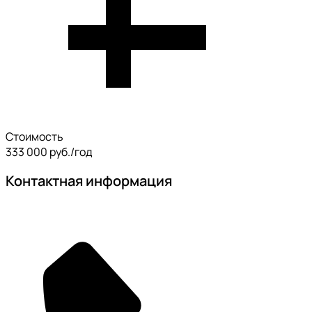
Стоимость
333 000 руб./год
Контактная информация