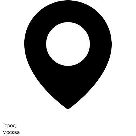
Город
Москва