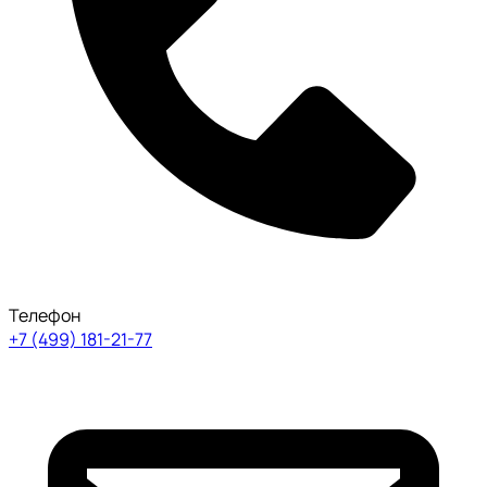
Телефон
+7 (499) 181-21-77