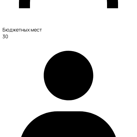
Бюджетных мест
30