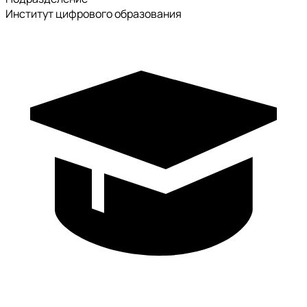
Институт цифрового образования