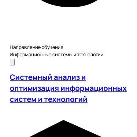
Направление обучения
Информационные системы и технологии
Системный анализ и
оптимизация информационных
систем и технологий