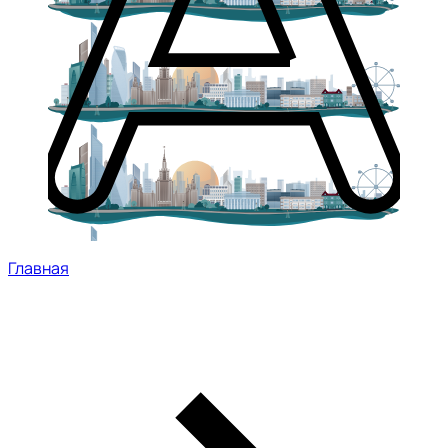
Главная