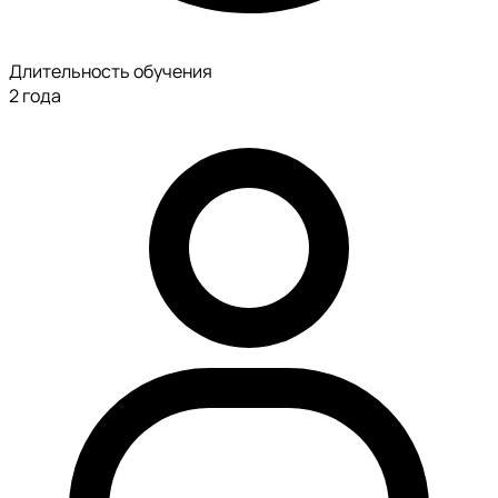
Длительность обучения
2 года