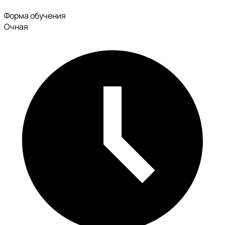
Форма обучения
Очная