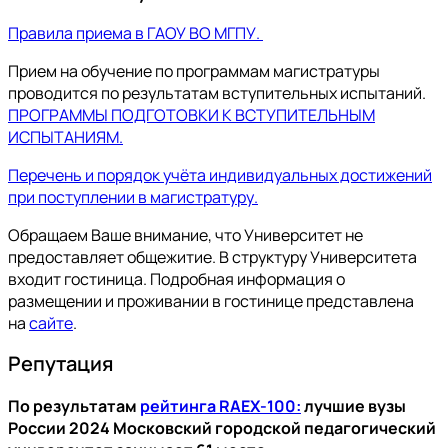
Правила приема в ГАОУ ВО МГПУ.
Прием на обучение по программам магистратуры
проводится по результатам вступительных испытаний.
ПРОГРАММЫ ПОДГОТОВКИ К ВСТУПИТЕЛЬНЫМ
ИСПЫТАНИЯМ.
Перечень и порядок учёта индивидуальных достижений
при поступлении в магистратуру.
Обращаем Ваше внимание, что Университет не
предоставляет общежитие. В структуру Университета
входит гостиница. Подробная информация о
размещении и проживании в гостинице представлена
на
сайте
.
Репутация
По результатам
рейтинга RAEX-100:
лучшие вузы
России 2024 Московский городской педагогический