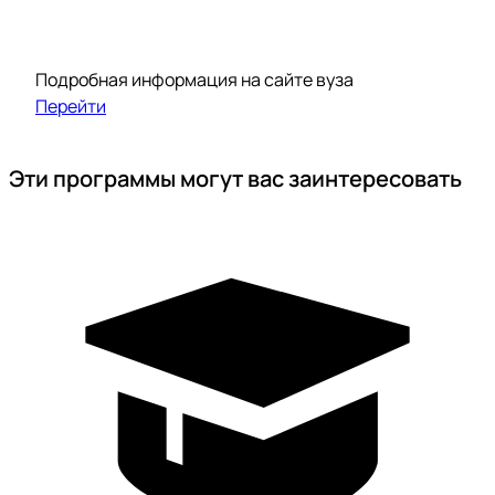
Подробная информация на сайте вуза
Перейти
Эти программы могут вас заинтересовать