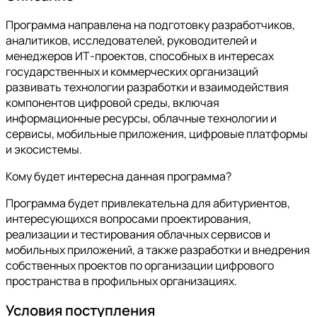
Программа направлена на подготовку разработчиков,
аналитиков, исследователей, руководителей и
менеджеров ИТ-проектов, способных в интересах
государственных и коммерческих организаций
развивать технологии разработки и взаимодействия
компонентов цифровой среды, включая
информационные ресурсы, облачные технологии и
сервисы, мобильные приложения, цифровые платформы
и экосистемы.
Кому будет интересна данная программа?
Программа будет привлекательна для абитуриентов,
интересующихся вопросами проектирования,
реализации и тестирования облачных сервисов и
мобильных приложений, а также разработки и внедрения
собственных проектов по организации цифрового
пространства в профильных организациях.
Условия поступления