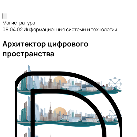
Магистратура
09.04.02 Информационные системы и технологии
Архитектор цифрового
пространства