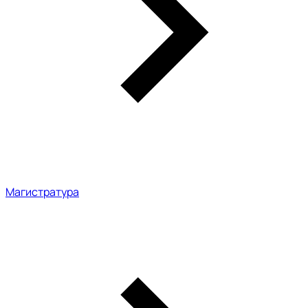
Магистратура