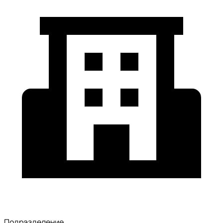
Подразделение