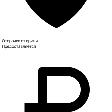
Отсрочка от армии
Предоставляется