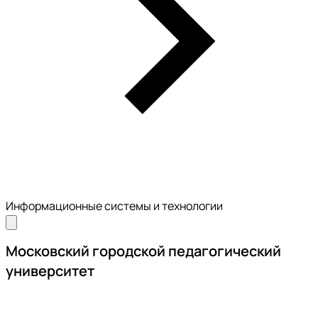
Информационные системы и технологии
Московский городской педагогический
университет