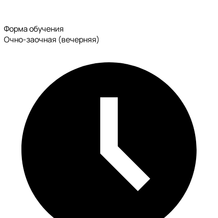
Форма обучения
Очно-заочная (вечерняя)