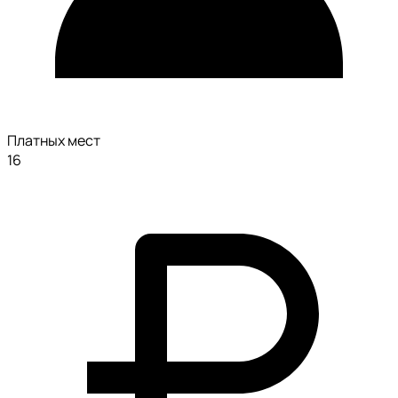
Платных мест
16