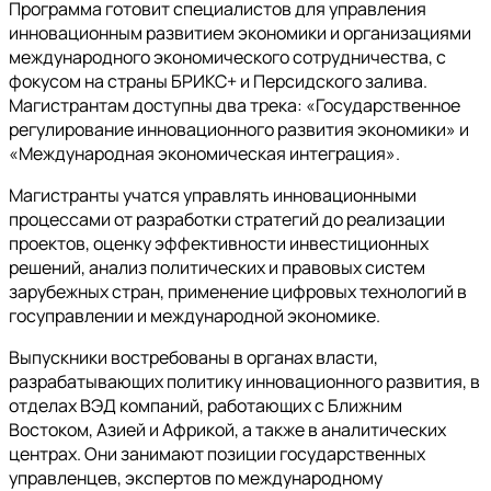
Программа готовит специалистов для управления
инновационным развитием экономики и организациями
международного экономического сотрудничества, с
фокусом на страны БРИКС+ и Персидского залива.
Магистрантам доступны два трека: «Государственное
регулирование инновационного развития экономики» и
«Международная экономическая интеграция».
Магистранты учатся управлять инновационными
процессами от разработки стратегий до реализации
проектов, оценку эффективности инвестиционных
решений, анализ политических и правовых систем
зарубежных стран, применение цифровых технологий в
госуправлении и международной экономике.
Выпускники востребованы в органах власти,
разрабатывающих политику инновационного развития, в
отделах ВЭД компаний, работающих с Ближним
Востоком, Азией и Африкой, а также в аналитических
центрах. Они занимают позиции государственных
управленцев, экспертов по международному