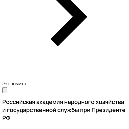
Экономика
Российская академия народного хозяйства
и государственной службы при Президенте
РФ