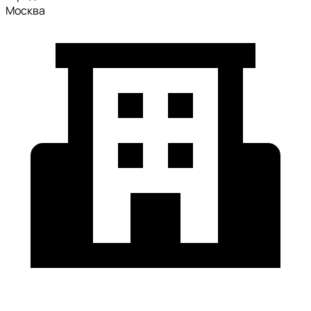
Москва