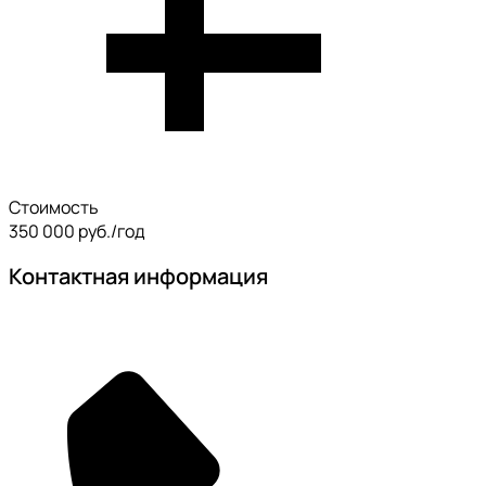
Стоимость
350 000 руб./год
Контактная информация