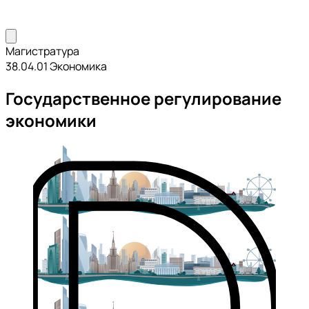
Магистратура
38.04.01 Экономика
Государственное регулирование
экономики