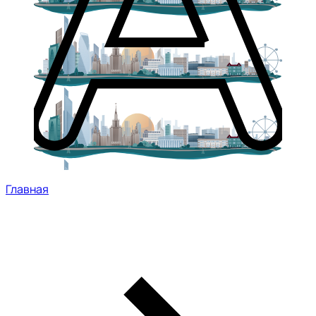
Главная