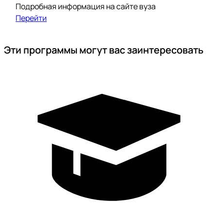
Подробная информация на сайте вуза
Перейти
Эти программы могут вас заинтересовать