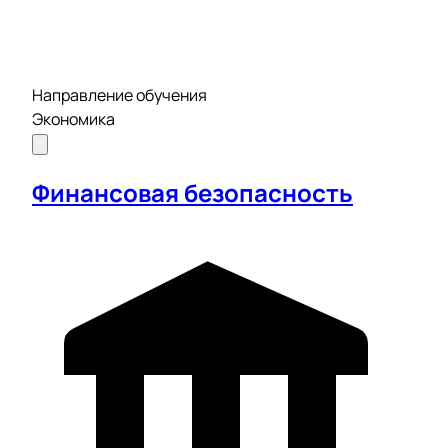
Направление обучения
Экономика
Финансовая безопасность