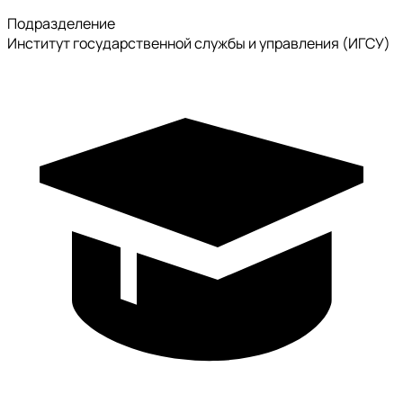
Подразделение
Институт государственной службы и управления (ИГСУ)