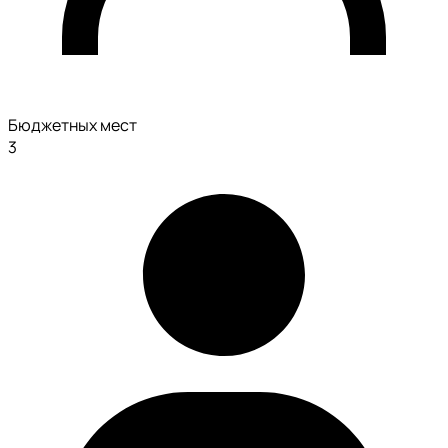
Бюджетных мест
3