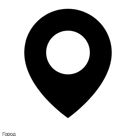
Город