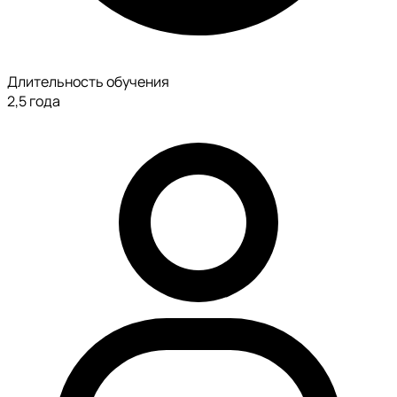
Длительность обучения
2,5 года