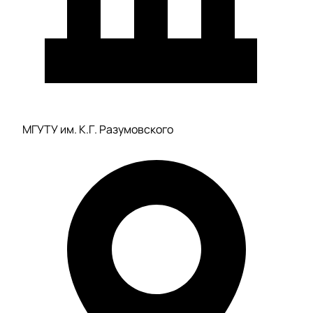
МГУТУ им. К.Г. Разумовского