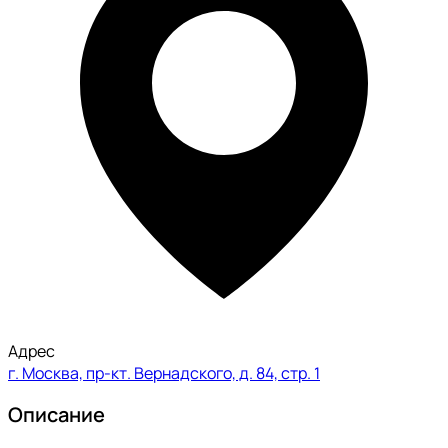
Адрес
г. Москва, пр-кт. Вернадского, д. 84, стр. 1
Описание