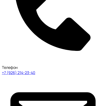
Телефон
+7 (926) 214-23-40