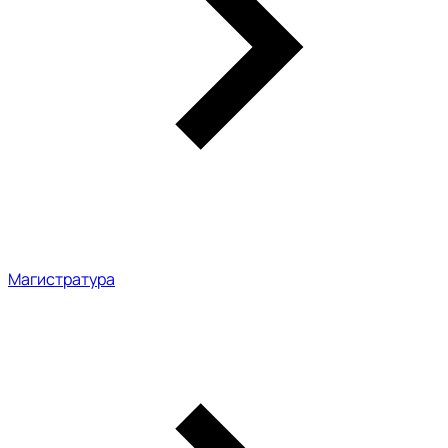
Магистратура