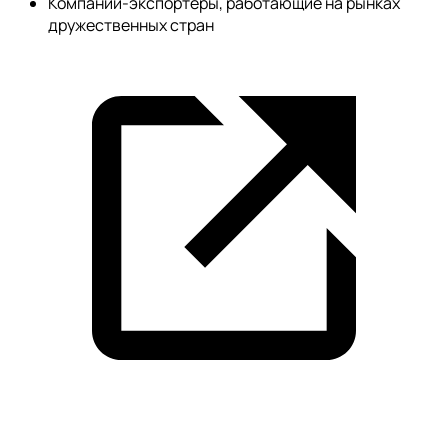
Компании-экспортеры, работающие на рынках
дружественных стран