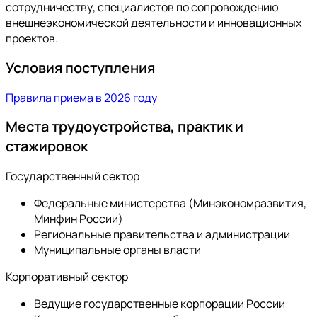
сотрудничеству, специалистов по сопровождению
внешнеэкономической деятельности и инновационных
проектов.
Условия поступления
Правила приема в 2026 году
Места трудоустройства, практик и
стажировок
Государственный сектор
Федеральные министерства (Минэкономразвития,
Минфин России)
Региональные правительства и администрации
Муниципальные органы власти
Корпоративный сектор
Ведущие государственные корпорации России