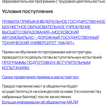
образовательной программе с трудовой деятельностью.
Условия поступления
ПРАВИЛА ПРИЕМА В ФЕДЕРАЛЬНОЕ ГОСУДАРСТВЕННОЕ
БЮДЖЕТНОЕ ОБРАЗОВАТЕЛЬНОЕ УЧРЕЖДЕНИЕ
ВЫСШЕГО ОБРАЗОВАНИЯ «МОСКОВСКИЙ
АВТОМОБИЛЬНО – ДОРОЖНЫЙ ГОСУДАРСТВЕННЫЙ
ТЕХНИЧЕСКИЙ УНИВЕРСИТЕТ (МАДИ)»
Прием на обучение по программам магистратуры
проводится по результатам вступительных испытаний.
ПРОГРАММЫ ПОДГОТОВКИ К ВСТУПИТЕЛЬНЫМ
ИСПЫТАНИЯМ.
Сроки проведения приема в магистратуру
Предоставление мест в общежитии будет
осуществляться на конкурсной основе (по количеству
набранных баллов) после зачисления.
Больше информации об общежитии МАДИ