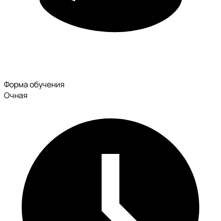
Форма обучения
Очная