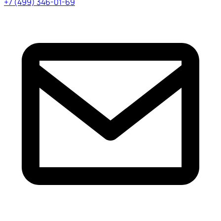
+7 (499) 346-01-69