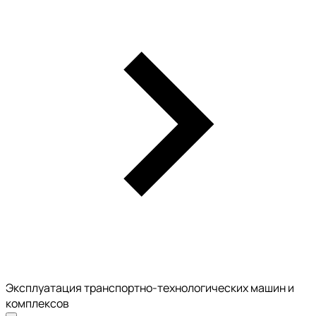
Эксплуатация транспортно-технологических машин и
комплексов