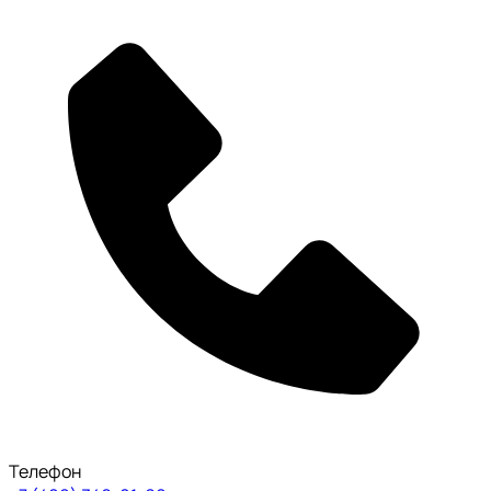
Телефон