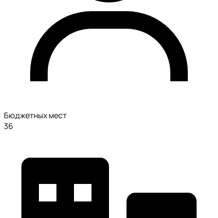
Бюджетных мест
36