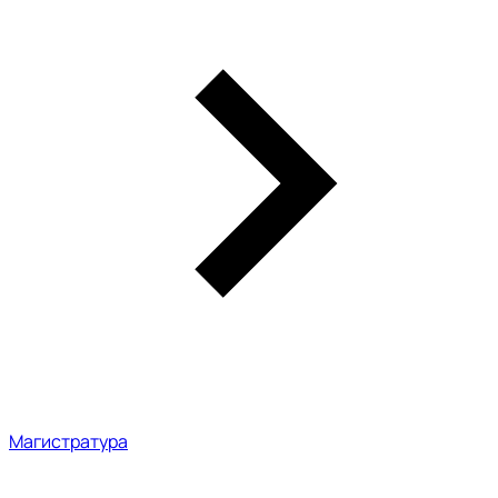
Магистратура