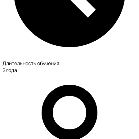
Длительность обучения
2 года