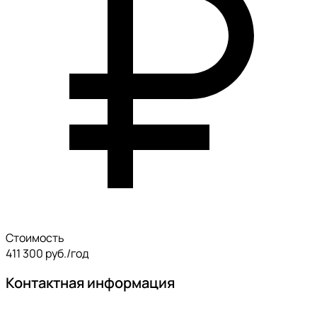
Стоимость
411 300 руб./год
Контактная информация