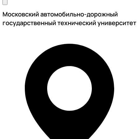
Московский автомобильно-дорожный
государственный технический университет