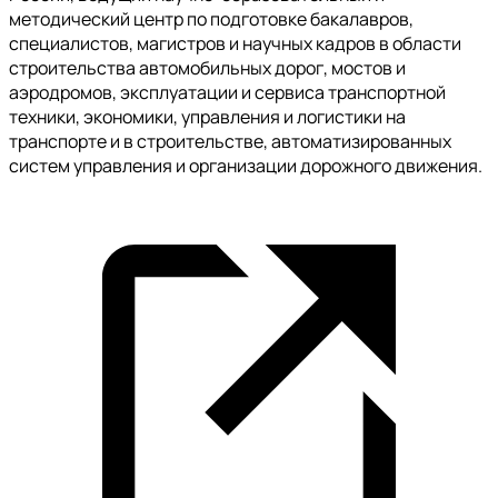
методический центр по подготовке бакалавров,
специалистов, магистров и научных кадров в области
строительства автомобильных дорог, мостов и
аэродромов, эксплуатации и сервиса транспортной
техники, экономики, управления и логистики на
транспорте и в строительстве, автоматизированных
систем управления и организации дорожного движения.