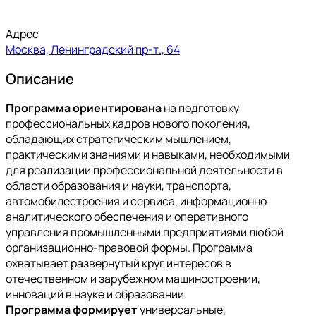
Адрес
Москва, Ленинградский пр-т., 64
Описание
Программа ориентирована
на подготовку
профессиональных кадров нового поколения,
обладающих стратегическим мышлением,
практическими знаниями и навыками, необходимыми
для реализации профессиональной деятельности в
области образования и науки, транспорта,
автомобилестроения и сервиса, информационно
аналитического обеспечения и оперативного
управления промышленными предприятиями любой
организационно-правовой формы. Программа
охватывает развернутый круг интересов в
отечественном и зарубежном машиностроении,
инноваций в науке и образовании.
Программа формирует
универсальные,