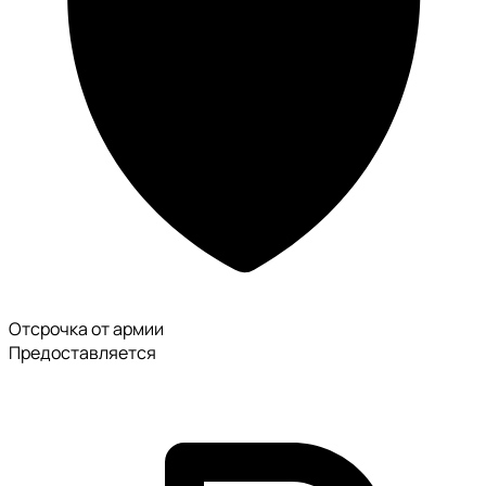
Отсрочка от армии
Предоставляется