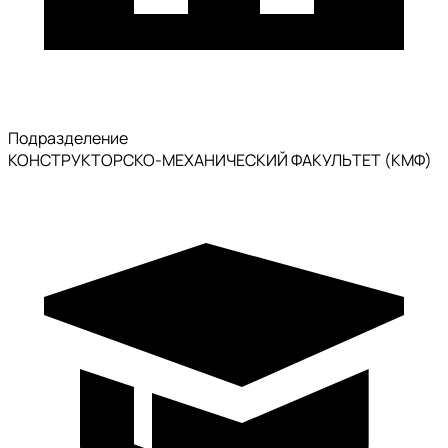
Подразделение
КОНСТРУКТОРСКО-МЕХАНИЧЕСКИЙ ФАКУЛЬТЕТ (КМФ)