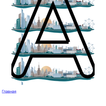
Главная