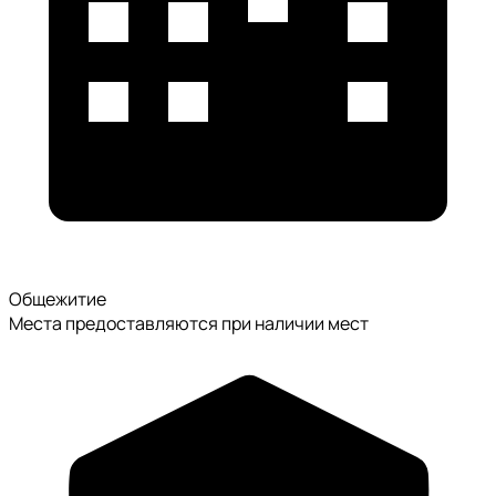
Общежитие
Места предоставляются при наличии мест