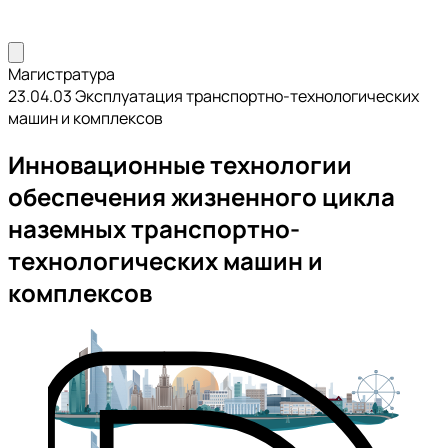
Магистратура
23.04.03 Эксплуатация транспортно-технологических
машин и комплексов
Инновационные технологии
обеспечения жизненного цикла
наземных транспортно-
технологических машин и
комплексов