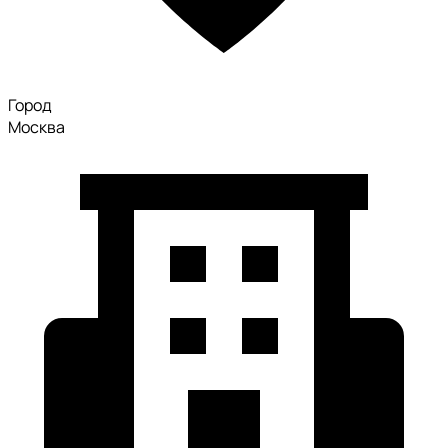
Город
Москва