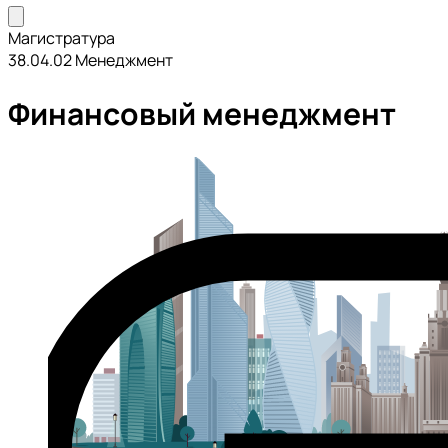
Магистратура
38.04.02 Менеджмент
Финансовый менеджмент