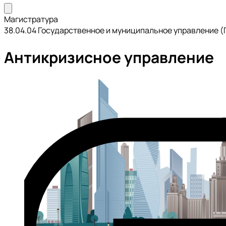
Магистратура
38.04.04 Государственное и муниципальное управление (
Антикризисное управление