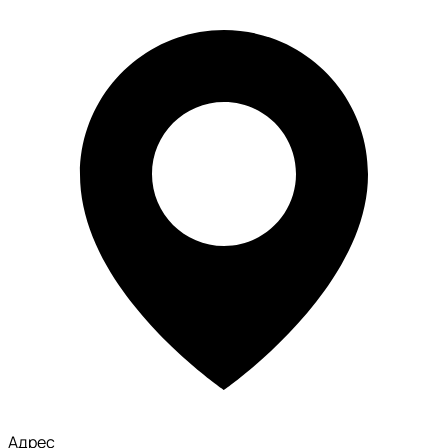
Адрес