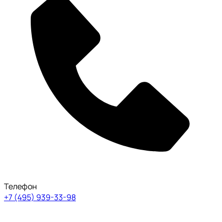
Телефон
+7 (495) 939-33-98