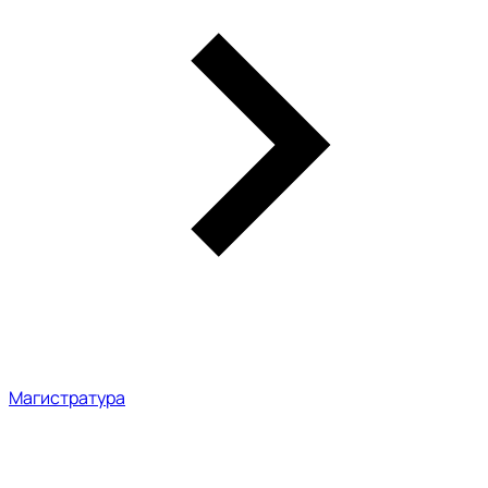
Магистратура