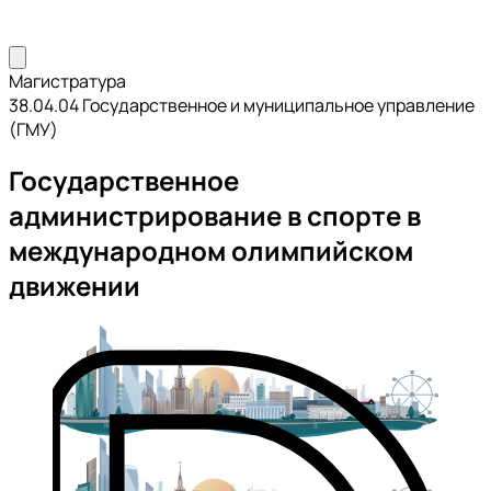
Магистратура
38.04.04 Государственное и муниципальное управление
(ГМУ)
Государственное
администрирование в спорте в
международном олимпийском
движении