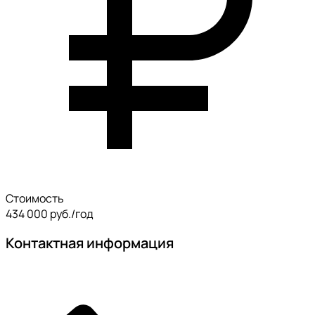
Стоимость
434 000 руб./год
Контактная информация