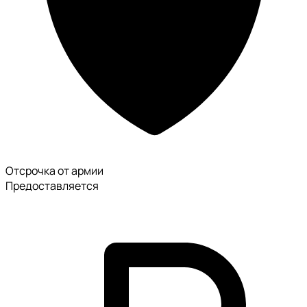
Отсрочка от армии
Предоставляется