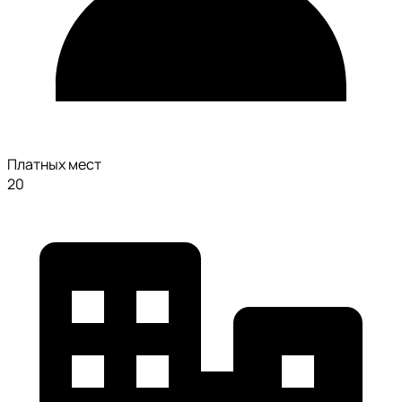
Платных мест
20