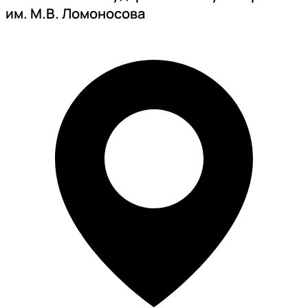
им. М.В. Ломоносова