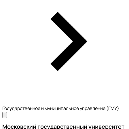
Государственное и муниципальное управление (ГМУ)
Московский государственный университет