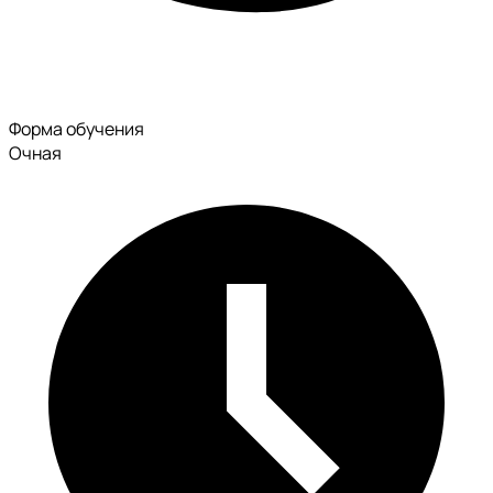
Форма обучения
Очная