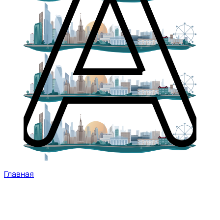
Главная