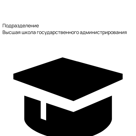
Подразделение
Высшая школа государственного администрирования