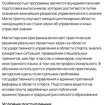
Особенностью программы является фундаментальная
подготовка выпускников, которая достигается путем
освоения важнейших разделов управленческого знания.
Магистранты изучают междисциплинарные области,
находящиеся на стыке науки об управлении и иных
отраслей знания.
Магистерская программа включает практическое
решение реальных проектных задач из области
государственного управления в области спорта, анализ
конкретных ситуаций, проведение специальных
тренингов, мастер-классов и семинаров, изучение
иностранного языка, в том числе профессионального. В
обучении используются управленческие практикумы,
авторские курсы по актуальным проблемам
государственного управления и административной
реформы в области спорта. Подготовка ведется на
основе опыта зарубежных школ публичной
администрации и традиций российского образования.
Условия поступления