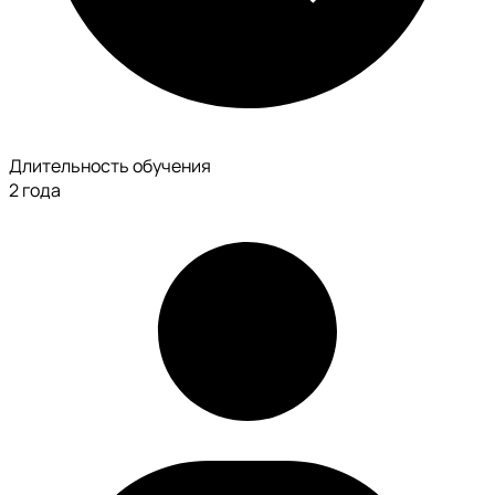
Длительность обучения
2 года