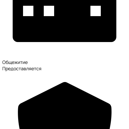
Общежитие
Предоставляется