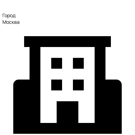
Город
Москва