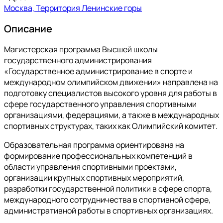
Москва, Территория Ленинские горы
Описание
Магистерская программа Высшей школы
государственного администрирования
«Государственное администрирование в спорте и
международном олимпийском движении» направлена на
подготовку специалистов высокого уровня для работы в
сфере государственного управления спортивными
организациями, федерациями, а также в международных
спортивных структурах, таких как Олимпийский комитет.
Образовательная программа ориентирована на
формирование профессиональных компетенций в
области управления спортивными проектами,
организации крупных спортивных мероприятий,
разработки государственной политики в сфере спорта,
международного сотрудничества в спортивной сфере,
административной работы в спортивных организациях.