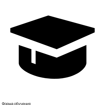
Форма обучения