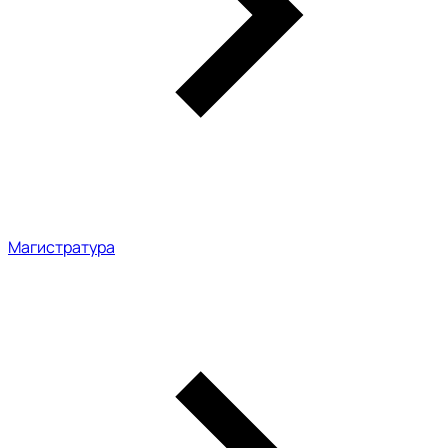
Магистратура