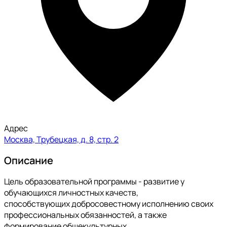
Адрес
Москва, Трубецкая, д. 8, стр. 2
Описание
Цель образовательной программы - развитие у
обучающихся личностных качеств,
способствующих добросовестному исполнению своих
профессиональных обязанностей, а также
формирование общекультурных,