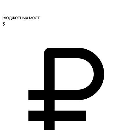
Бюджетных мест
3