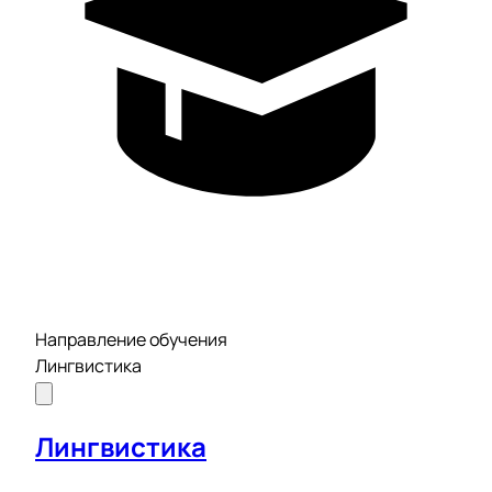
Направление обучения
Лингвистика
Лингвистика