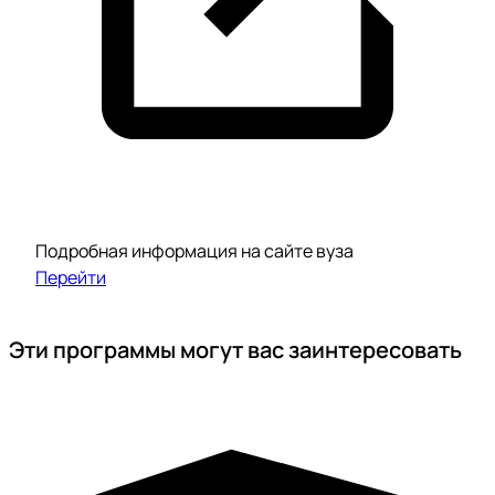
Подробная информация на сайте вуза
Перейти
Эти программы могут вас заинтересовать