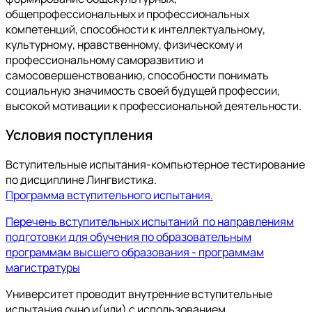
общепрофессиональных и профессиональных
компетенций, способности к интеллектуальному,
культурному, нравственному, физическому и
профессиональному саморазвитию и
самосовершенствованию, способности понимать
социальную значимость своей будущей профессии,
высокой мотивации к профессиональной деятельности.
Условия поступления
Вступительные испытания-компьютерное тестирование
по дисциплине Лингвистика.
Программа вступительного испытания.
Перечень вступительных испытаний по направлениям
подготовки для обучения по образовательным
программам высшего образования - программам
магистратуры
Университет проводит внутренние вступительные
испытания очно и(или) с использованием