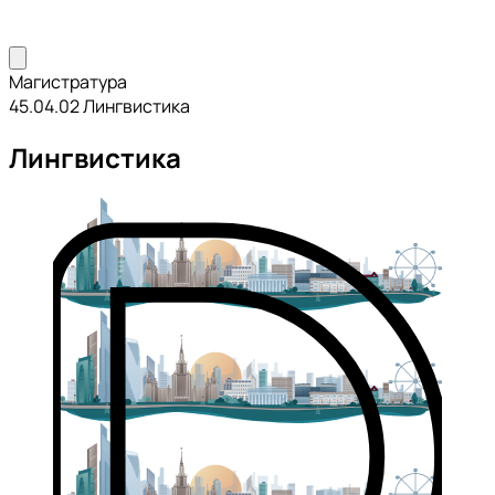
Магистратура
45.04.02 Лингвистика
Лингвистика