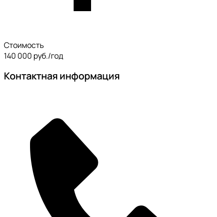
Стоимость
140 000 руб./год
Контактная информация