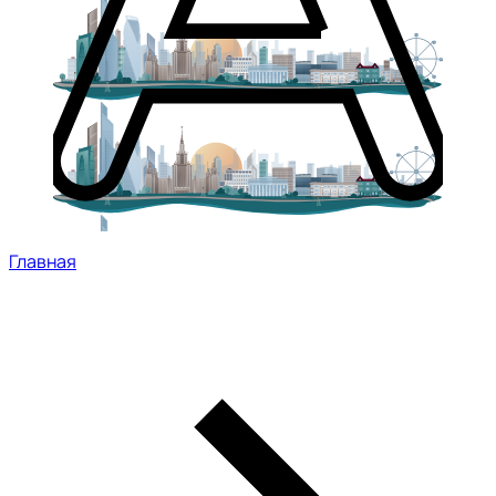
Главная