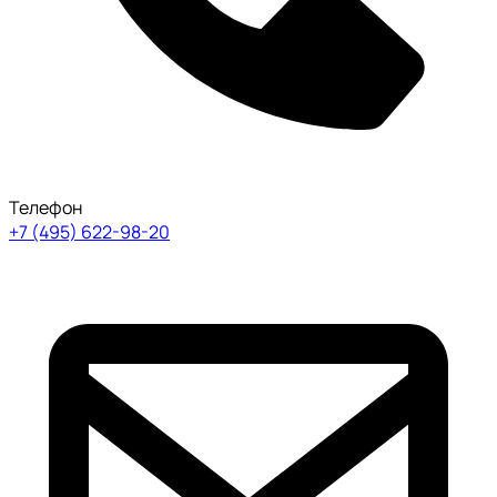
Телефон
+7 (495) 622-98-20