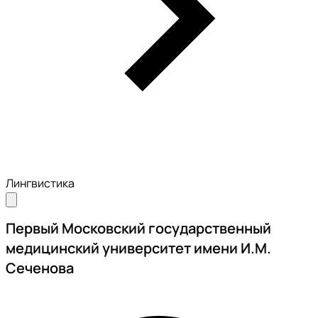
Лингвистика
Первый Московский государственный
медицинский университет имени И.М.
Сеченова