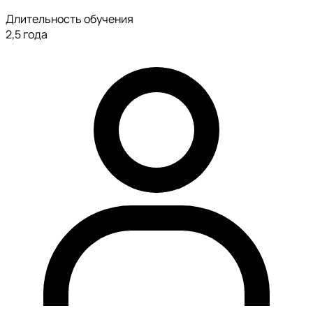
Длительность обучения
2,5 года