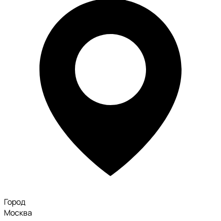
Город
Москва