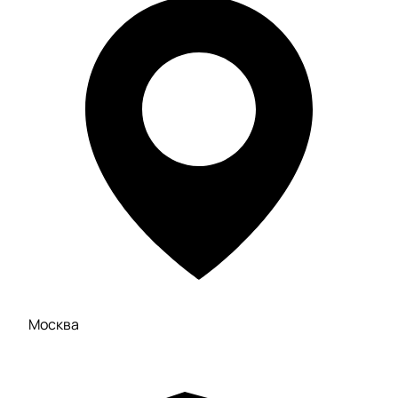
Москва