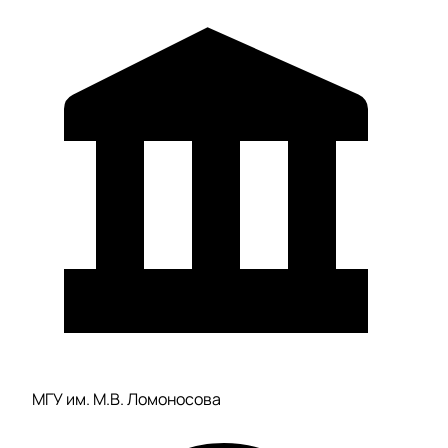
МГУ им. М.В. Ломоносова