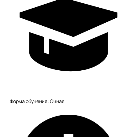
Форма обучения: Очная