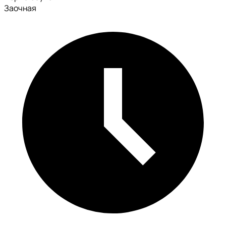
Заочная