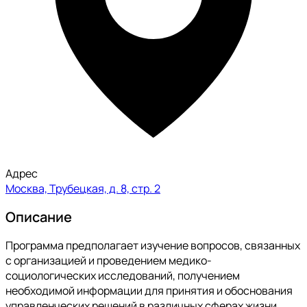
Адрес
Москва, Трубецкая, д. 8, стр. 2
Описание
Программа предполагает изучение вопросов, связанных
с организацией и проведением медико-
социологических исследований, получением
необходимой информации для принятия и обоснования
управленческих решений в различных сферах жизни