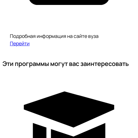
Подробная информация на сайте вуза
Перейти
Эти программы могут вас заинтересовать