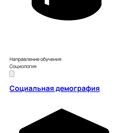
Направление обучения
Социология
Социальная демография