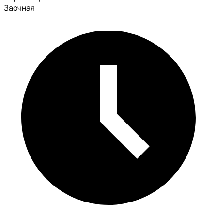
Заочная