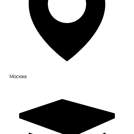
Москва