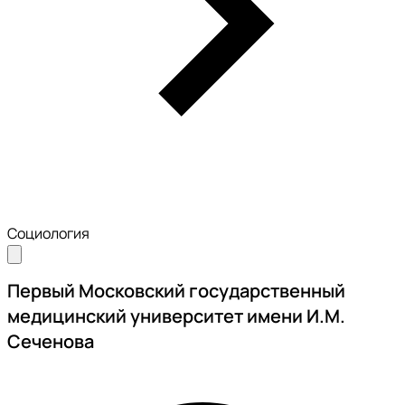
Социология
Первый Московский государственный
медицинский университет имени И.М.
Сеченова