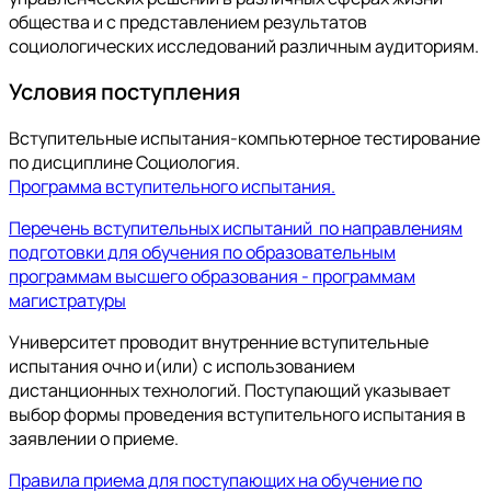
общества и с представлением результатов
социологических исследований различным аудиториям.
Условия поступления
Вступительные испытания-компьютерное тестирование
по дисциплине Социология.
Программа вступительного испытания.
Перечень вступительных испытаний по направлениям
подготовки для обучения по образовательным
программам высшего образования - программам
магистратуры
Университет проводит внутренние вступительные
испытания очно и(или) с использованием
дистанционных технологий. Поступающий указывает
выбор формы проведения вступительного испытания в
заявлении о приеме.
Правила приема для поступающих на обучение по