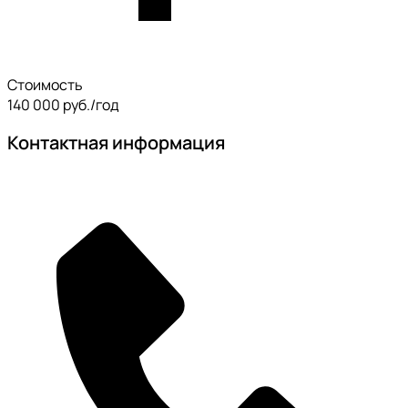
Стоимость
140 000 руб./год
Контактная информация