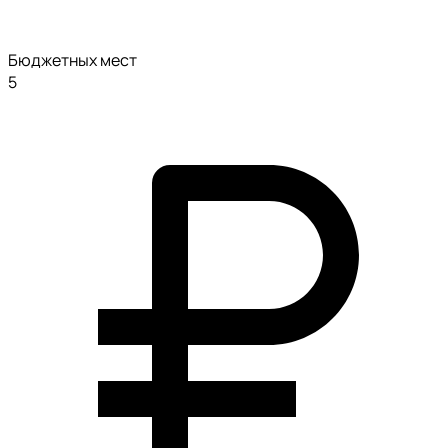
Бюджетных мест
5