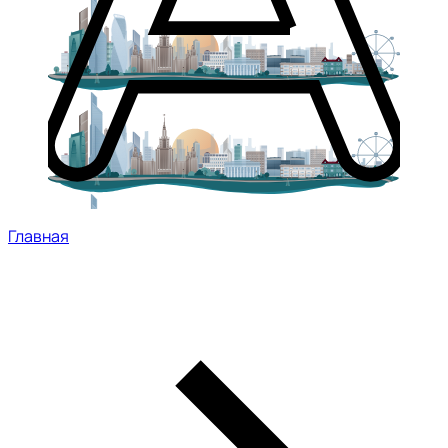
Главная