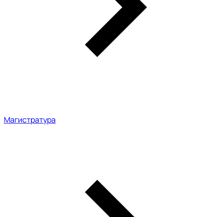
Магистратура