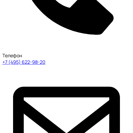
Телефон
+7 (495) 622-98-20