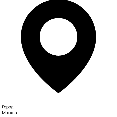
Город
Москва