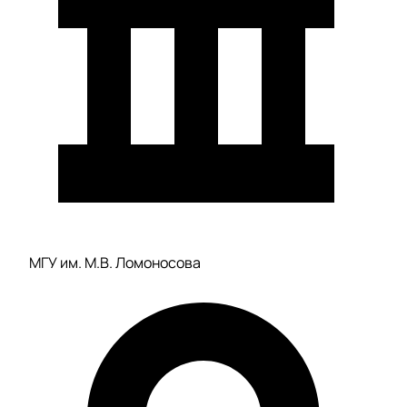
МГУ им. М.В. Ломоносова