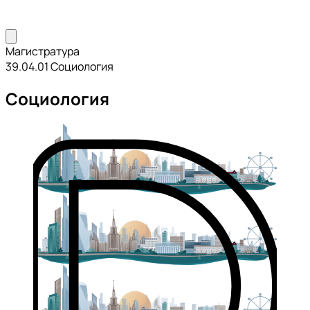
Магистратура
39.04.01 Социология
Социология