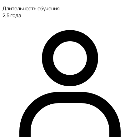
Длительность обучения
2,5 года