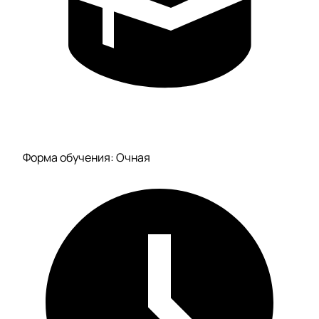
Форма обучения: Очная