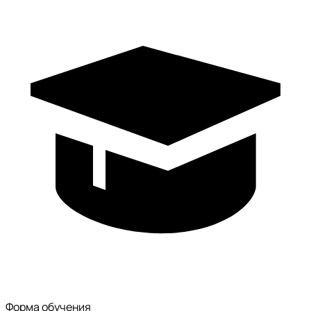
Форма обучения