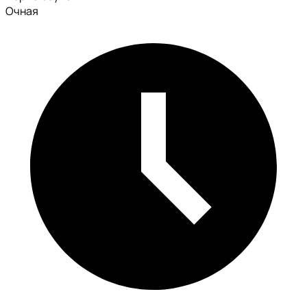
Очная