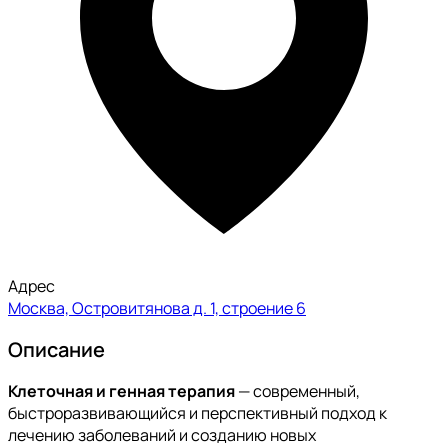
Адрес
Москва, Островитянова д. 1, строение 6
Описание
Клеточная и генная терапия
— современный,
быстроразвивающийся и перспективный подход к
лечению заболеваний и созданию новых