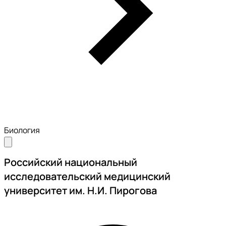
Биология
Российский национальный
исследовательский медицинский
университет им. Н.И. Пирогова