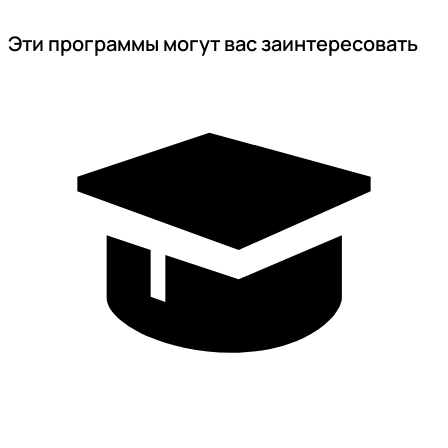
Эти программы могут вас заинтересовать