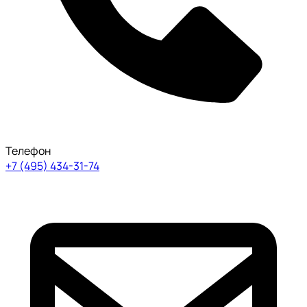
Телефон
+7 (495) 434-31-74