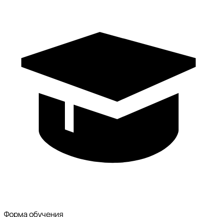
Форма обучения