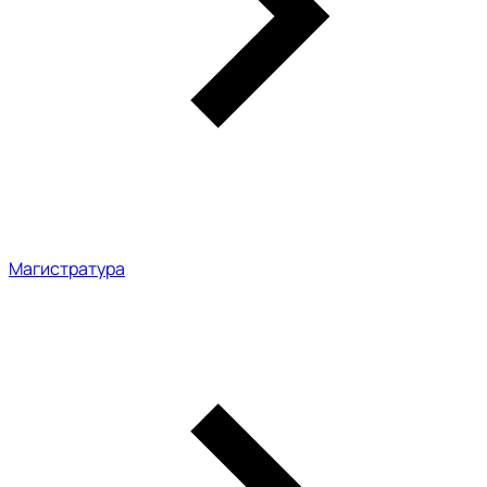
Магистратура