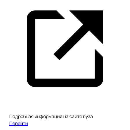
Подробная информация на сайте вуза
Перейти