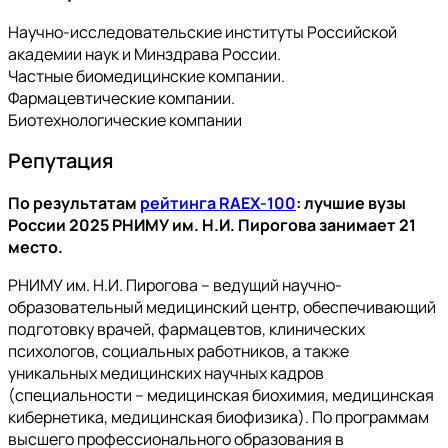
Научно-исследовательские институты Российской
академии наук и Минздрава России.
Частные биомедицинские компании.
Фармацевтические компании.
Биотехнологические компании
Репутация
По результатам
рейтинга RAEX-100
: лучшие вузы
России 2025 РНИМУ им. Н.И. Пирогова занимает 21
место.
РНИМУ им. Н.И. Пирогова – ведущий научно-
образовательный медицинский центр, обеспечивающий
подготовку врачей, фармацевтов, клинических
психологов, социальных работников, а также
уникальных медицинских научных кадров
(специальности – медицинская биохимия, медицинская
кибернетика, медицинская биофизика). По программам
высшего профессионального образования в