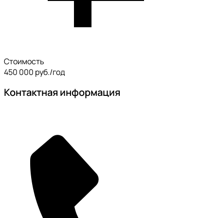
Стоимость
450 000 руб./год
Контактная информация