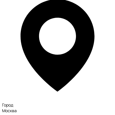
Город
Москва