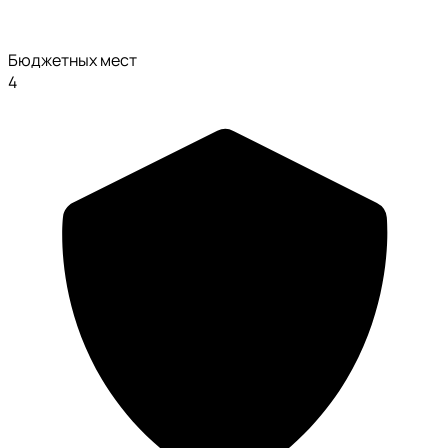
Бюджетных мест
4