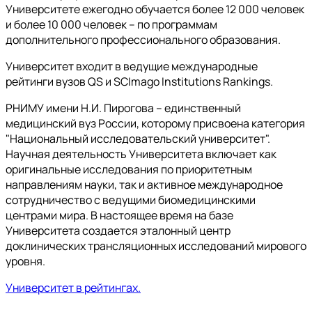
Университете ежегодно обучается более 12 000 человек
и более 10 000 человек – по программам
дополнительного профессионального образования.
Университет входит в ведущие международные
рейтинги вузов QS и SCImago Institutions Rankings.
РНИМУ имени Н.И. Пирогова – единственный
медицинский вуз России, которому присвоена категория
"Национальный исследовательский университет".
Научная деятельность Университета включает как
оригинальные исследования по приоритетным
направлениям науки, так и активное международное
сотрудничество с ведущими биомедицинскими
центрами мира. В настоящее время на базе
Университета создается эталонный центр
доклинических трансляционных исследований мирового
уровня.
Университет в рейтингах.