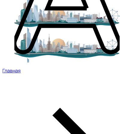
Главная