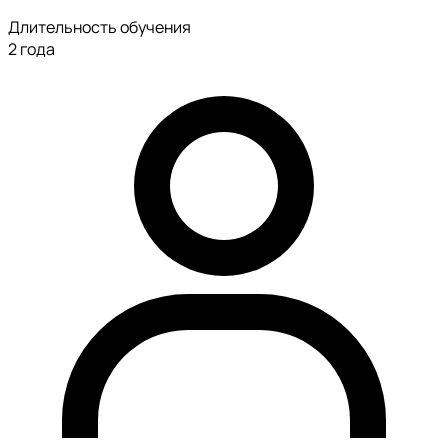
Длительность обучения
2 года