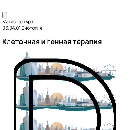
Магистратура
06.04.01 Биология
Клеточная и генная терапия