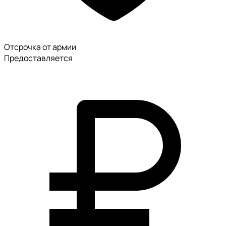
Отсрочка от армии
Предоставляется