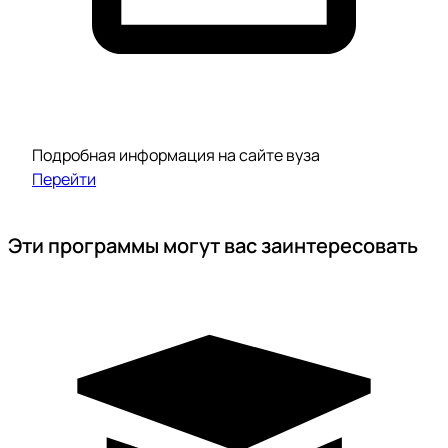
Подробная информация на сайте вуза
Перейти
Эти программы могут вас заинтересовать