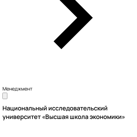
Менеджмент
Национальный исследовательский
университет «Высшая школа экономики»