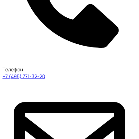
Телефон
+7 (495) 771-32-20