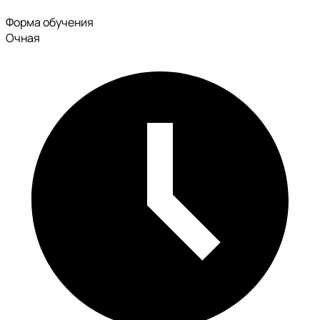
Форма обучения
Очная