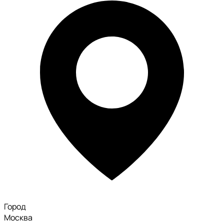
Город
Москва