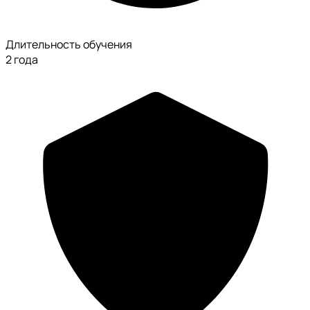
Длительность обучения
2 года