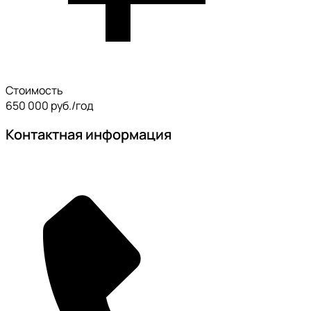
Стоимость
650 000 руб./год
Контактная информация