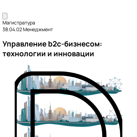
Магистратура
38.04.02 Менеджмент
Управление b2c-бизнесом:
технологии и инновации