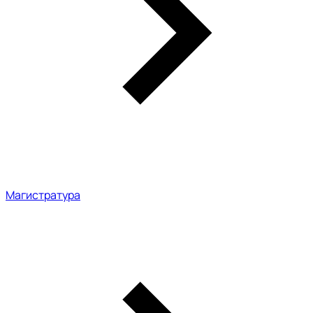
Магистратура