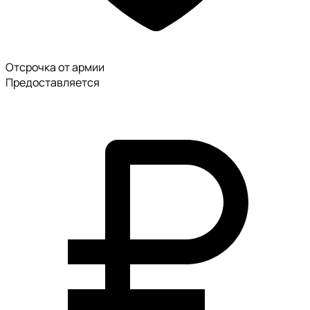
Отсрочка от армии
Предоставляется