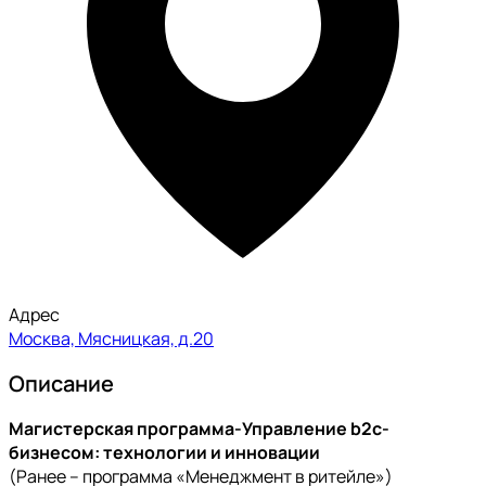
Адрес
Москва, Мясницкая, д.20
Описание
Магистерская программа-Управление b2c-
бизнесом: технологии и инновации
(Ранее – программа «Менеджмент в ритейле»)