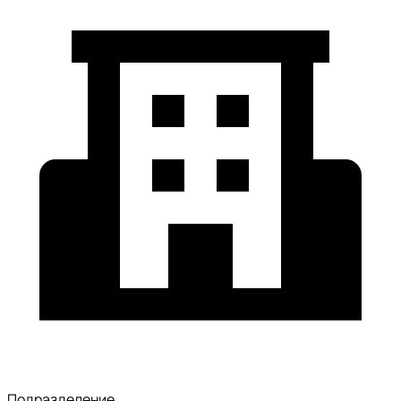
Подразделение