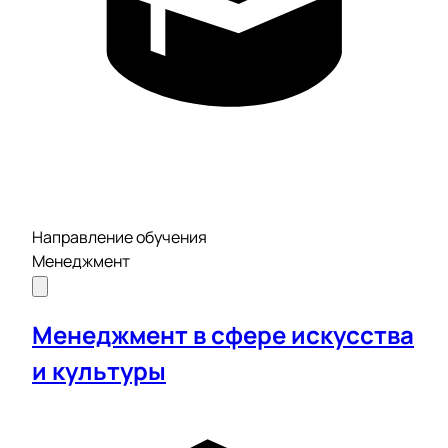
Направление обучения
Менеджмент
Менеджмент в сфере искусства
и культуры