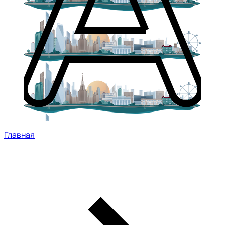
Главная