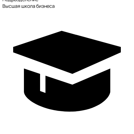
Высшая школа бизнеса