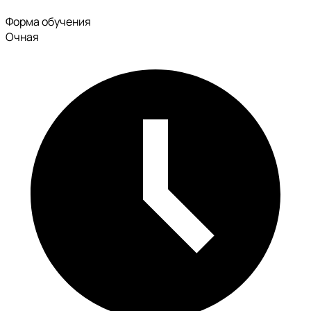
Форма обучения
Очная