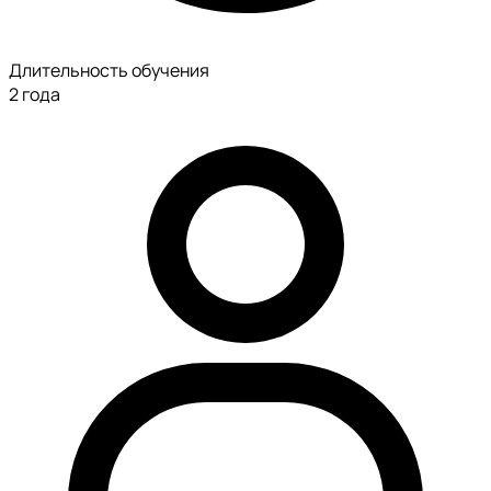
Длительность обучения
2 года