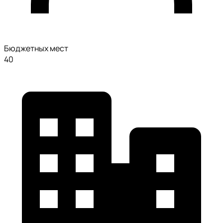
Бюджетных мест
40