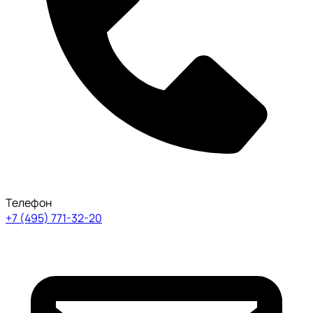
Телефон
+7 (495) 771-32-20