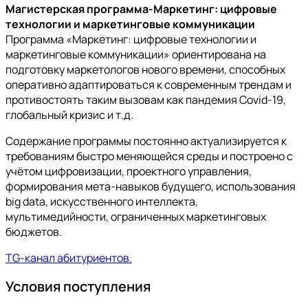
Магистерская программа-Маркетинг: цифровые
технологии и маркетинговые коммуникации
Программа «Маркетинг: цифровые технологии и
маркетинговые коммуникации» ориентирована на
подготовку маркетологов нового времени, способных
оперативно адаптироваться к современным трендам и
противостоять таким вызовам как пандемия Covid-19,
глобальный кризис и т.д.
Содержание программы постоянно актуализируется к
требованиям быстро меняющейся среды и построено с
учётом цифровизации, проектного управления,
формирования мета-навыков будущего, использования
big data, искусственного интеллекта,
мультимедийности, ограниченных маркетинговых
бюджетов.
TG-канал абитуриентов.
Условия поступления