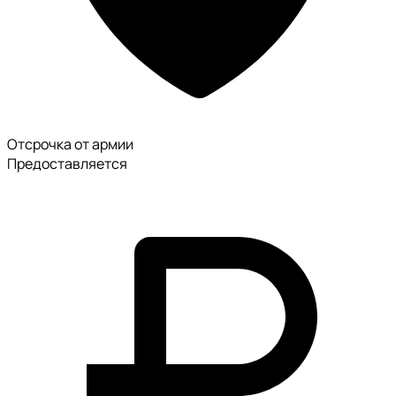
Отсрочка от армии
Предоставляется