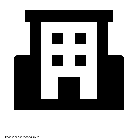
Подразделение