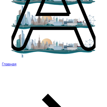
Главная