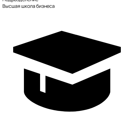
Высшая школа бизнеса