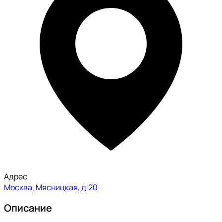
Адрес
Москва, Мясницкая, д.20
Описание