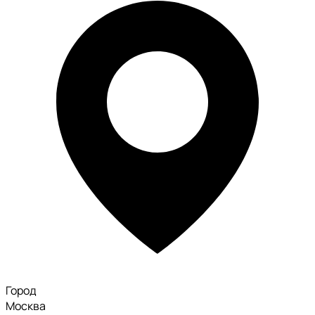
Город
Москва