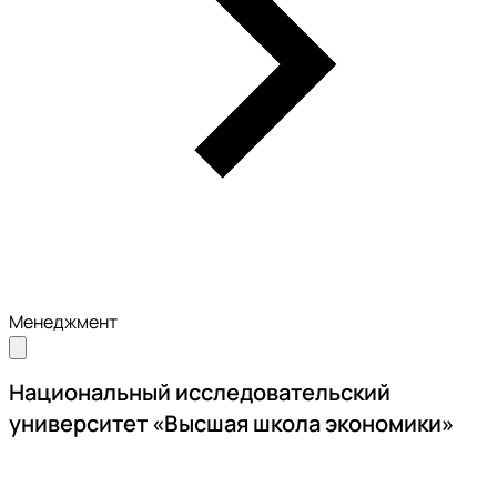
Менеджмент
Национальный исследовательский
университет «Высшая школа экономики»