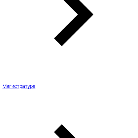
Магистратура