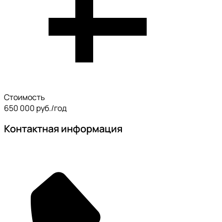
Стоимость
650 000 руб./год
Контактная информация