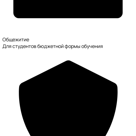
Общежитие
Для студентов бюджетной формы обучения