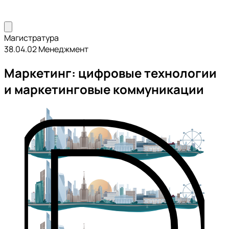
Магистратура
38.04.02 Менеджмент
Маркетинг: цифровые технологии
и маркетинговые коммуникации