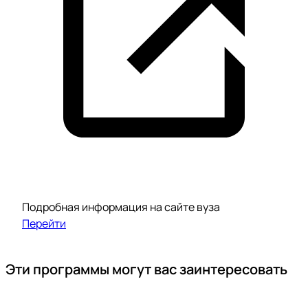
Подробная информация на сайте вуза
Перейти
Эти программы могут вас заинтересовать