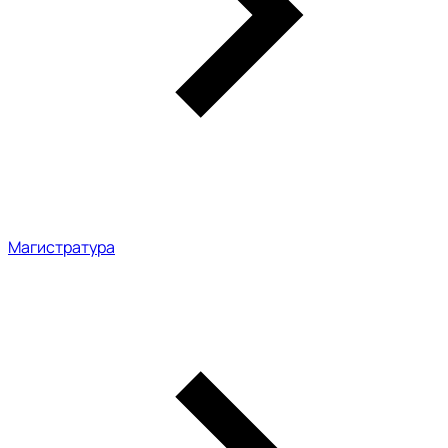
Магистратура