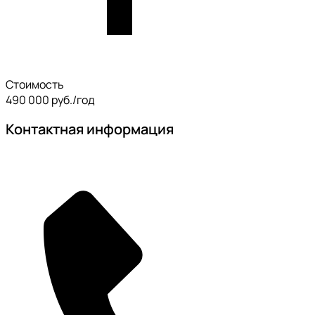
Стоимость
490 000 руб./год
Контактная информация