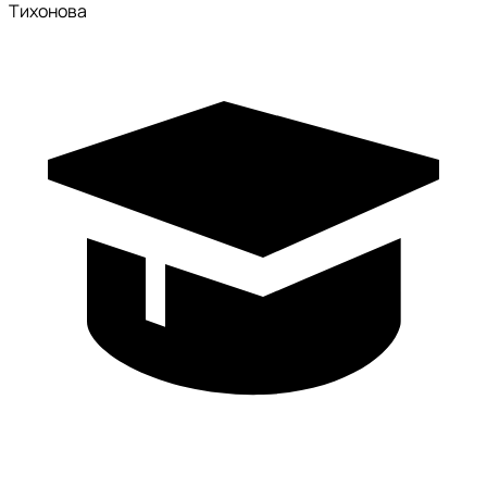
Тихонова