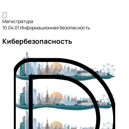
Магистратура
10.04.01 Информационная безопасность
Кибербезопасность