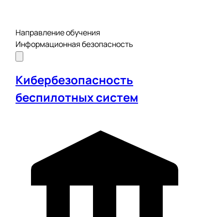
Направление обучения
Информационная безопасность
Кибербезопасность
беспилотных систем