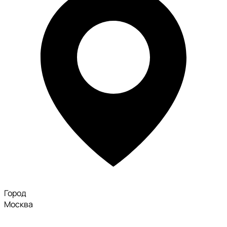
Город
Москва