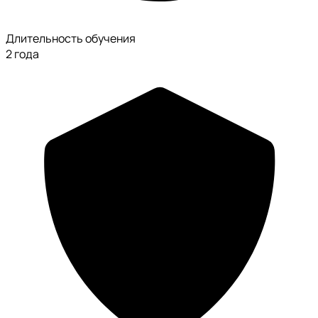
Длительность обучения
2 года