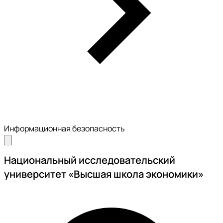
Информационная безопасность
Национальный исследовательский
университет «Высшая школа экономики»