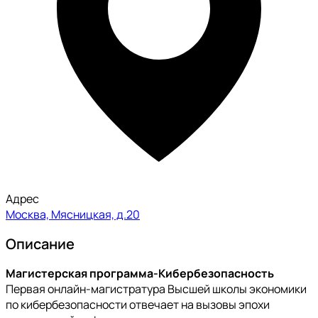
Адрес
Москва, Мясницкая, д.20
Описание
Магистерская программа-Кибербезопасность
Первая онлайн-магистратура Высшей школы экономики
по кибербезопасности отвечает на вызовы эпохи