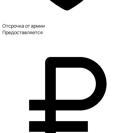
Отсрочка от армии
Предоставляется