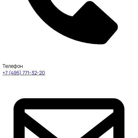
Телефон
+7 (495) 771-32-20