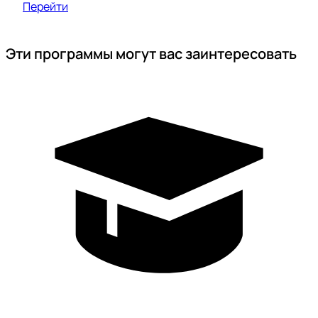
Перейти
Эти программы могут вас заинтересовать