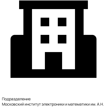
Подразделение
Московский институт электроники и математики им. А.Н.