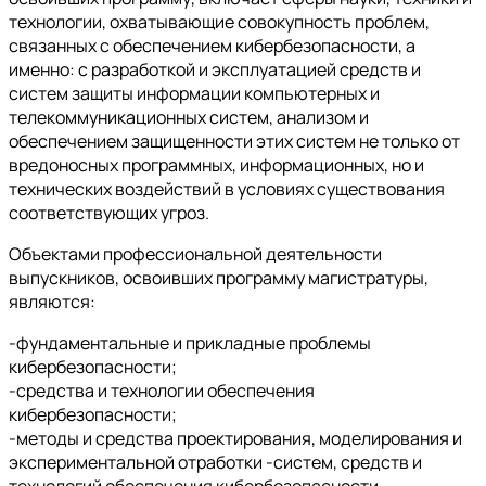
технологии, охватывающие совокупность проблем,
связанных с обеспечением кибербезопасности, а
именно: с разработкой и эксплуатацией средств и
систем защиты информации компьютерных и
телекоммуникационных систем, анализом и
обеспечением защищенности этих систем не только от
вредоносных программных, информационных, но и
технических воздействий в условиях существования
соответствующих угроз.
Объектами профессиональной деятельности
выпускников, освоивших программу магистратуры,
являются:
-фундаментальные и прикладные проблемы
кибербезопасности;
-средства и технологии обеспечения
кибербезопасности;
-методы и средства проектирования, моделирования и
экспериментальной отработки -систем, средств и
технологий обеспечения кибербезопасности.