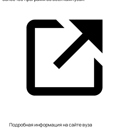
Подробная информация на сайте вуза