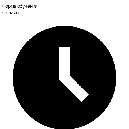
Форма обучения
Онлайн