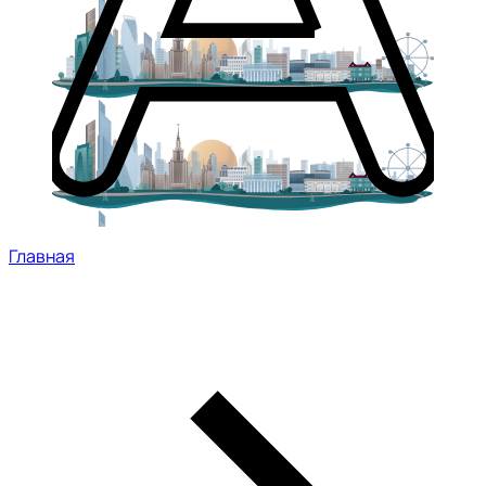
Главная