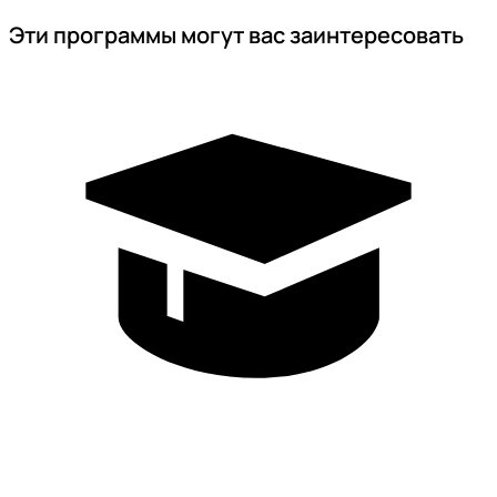
Эти программы могут вас заинтересовать