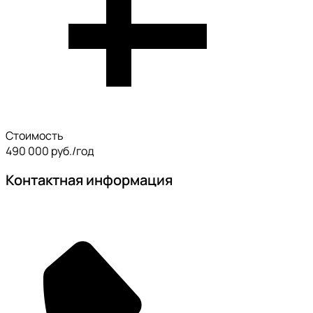
Стоимость
490 000 руб./год
Контактная информация