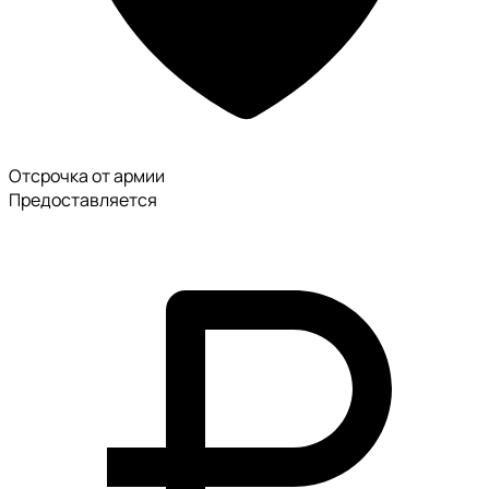
Отсрочка от армии
Предоставляется