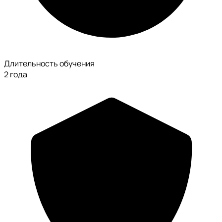
Длительность обучения
2 года