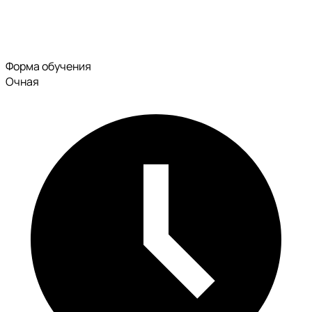
Форма обучения
Очная