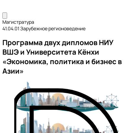
Магистратура
41.04.01 Зарубежное регионоведение
Программа двух дипломов НИУ
ВШЭ и Университета Кёнхи
«Экономика, политика и бизнес в
Азии»