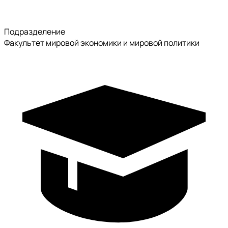
Подразделение
Факультет мировой экономики и мировой политики