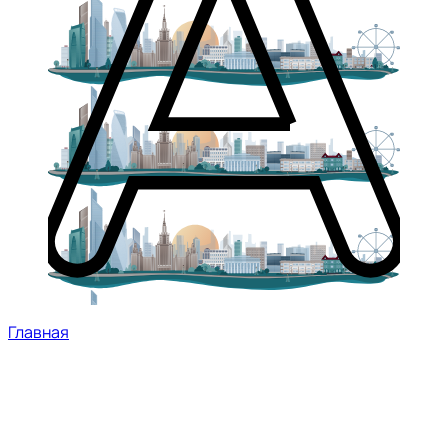
Главная