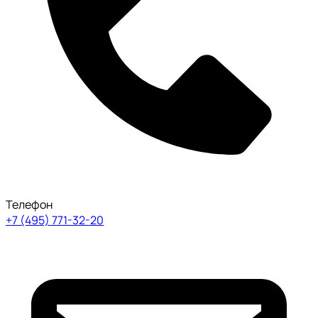
Телефон
+7 (495) 771-32-20