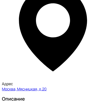
Адрес
Москва, Мясницкая, д.20
Описание