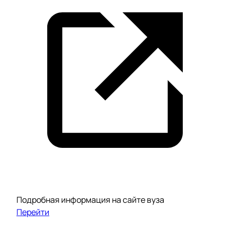
Подробная информация на сайте вуза
Перейти