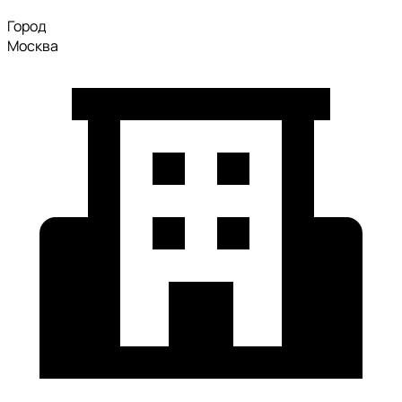
Город
Москва