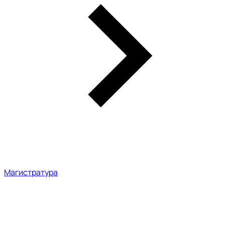
Магистратура