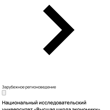
Зарубежное регионоведение
Национальный исследовательский
университет «Высшая школа экономики»