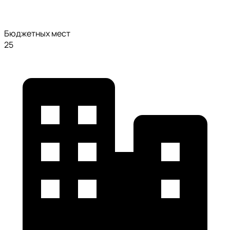
Бюджетных мест
25