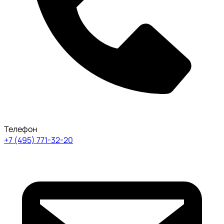
Телефон
+7 (495) 771-32-20