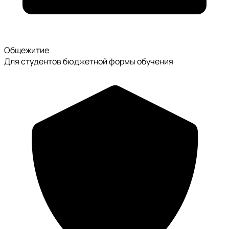
Общежитие
Для студентов бюджетной формы обучения