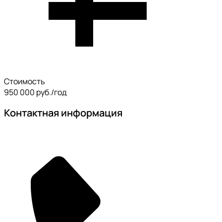
Стоимость
950 000 руб./год
Контактная информация