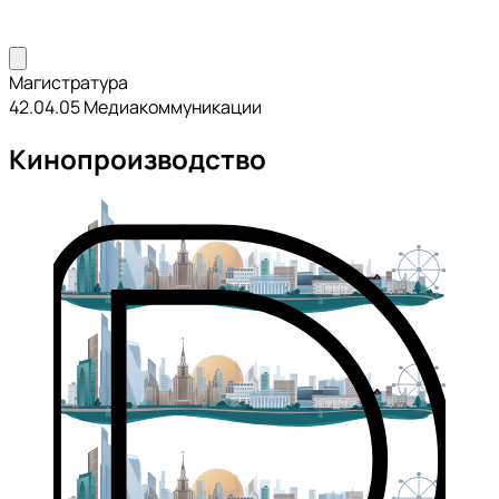
Магистратура
42.04.05 Медиакоммуникации
Кинопроизводство