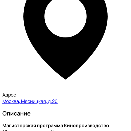
Адрес
Москва, Мясницкая, д.20
Описание
Магистерская программа Кинопроизводство