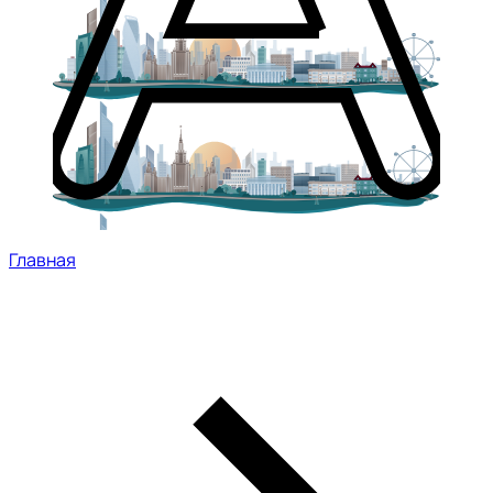
Главная