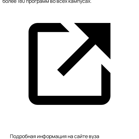
более 180 программ во всех кампусах.
Подробная информация на сайте вуза