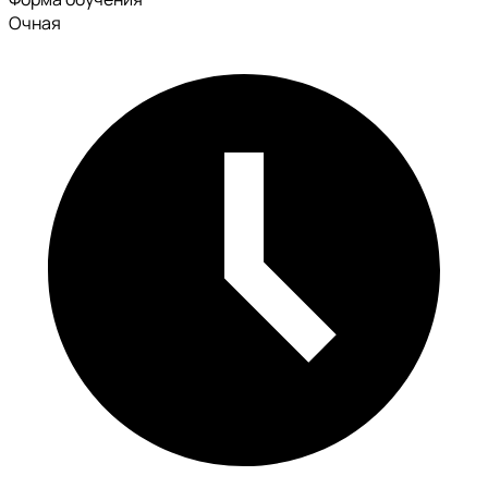
Очная