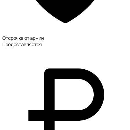
Отсрочка от армии
Предоставляется