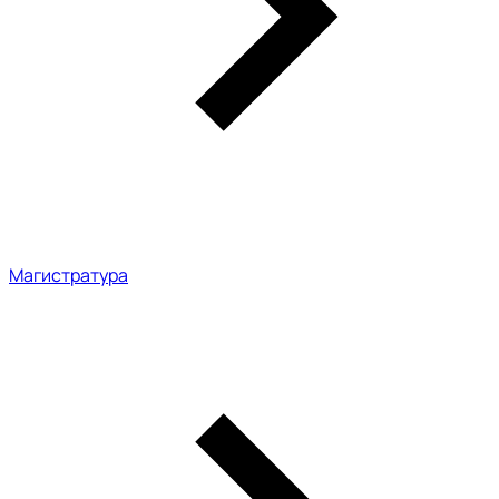
Магистратура