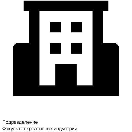
Подразделение
Факультет креативных индустрий