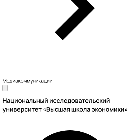
Медиакоммуникации
Национальный исследовательский
университет «Высшая школа экономики»