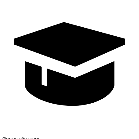
Форма обучения