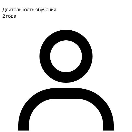
Длительность обучения
2 года