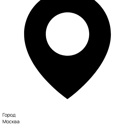
Город
Москва