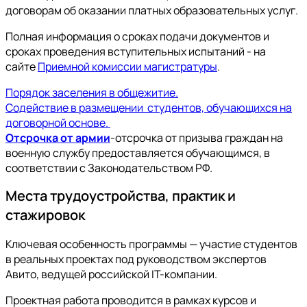
договорам об оказании платных образовательных услуг.
Полная информация о сроках подачи документов и
сроках проведения вступительных испытаний - на
сайте
Приемной комиссии магистратуры
.
Порядок заселения в общежитие.
Содействие в размещении студентов, обучающихся на
договорной основе.
Отсрочка от армии
-отсрочка от призыва граждан на
военную службу предоставляется обучающимся, в
соответствии с Законодательством РФ.
Места трудоустройства, практик и
стажировок
Ключевая особенность программы — участие студентов
в реальных проектах под руководством экспертов
Авито, ведущей российской IT-компании.
Проектная работа проводится в рамках курсов и