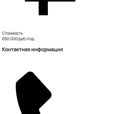
Стоимость
650 000 руб./год
Контактная информация