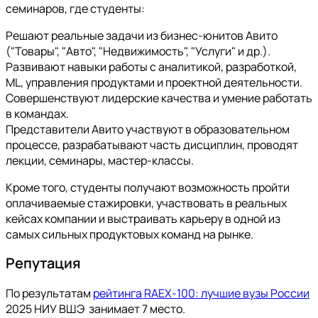
семинаров, где студенты:
Решают реальные задачи из бизнес-юнитов Авито
("Товары", "Авто", "Недвижимость", "Услуги" и др.).
Развивают навыки работы с аналитикой, разработкой,
ML, управления продуктами и проектной деятельности.
Совершенствуют лидерские качества и умение работать
в командах.
Представители Авито участвуют в образовательном
процессе, разрабатывают часть дисциплин, проводят
лекции, семинары, мастер-классы.
Кроме того, студенты получают возможность пройти
оплачиваемые стажировки, участвовать в реальных
кейсах компании и выстраивать карьеру в одной из
самых сильных продуктовых команд на рынке.
Репутация
По результатам
рейтинга RAEX-100: лучшие вузы России
2025 НИУ ВШЭ занимает 7 место.