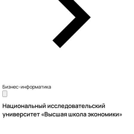
Бизнес-информатика
Национальный исследовательский
университет «Высшая школа экономики»