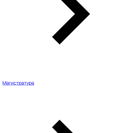
Магистратура