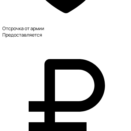
Отсрочка от армии
Предоставляется