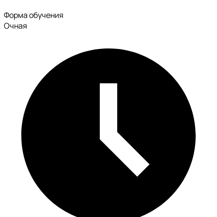
Форма обучения
Очная