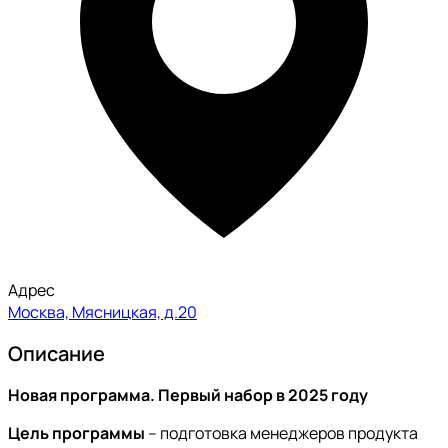
Адрес
Москва, Мясницкая, д.20
Описание
Новая программа. Первый набор в 2025 году
Цель программы
– подготовка менеджеров продукта