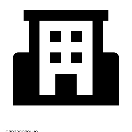
Подразделение