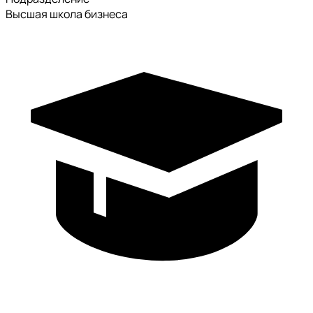
Высшая школа бизнеса