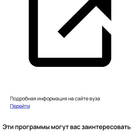
Подробная информация на сайте вуза
Перейти
Эти программы могут вас заинтересовать