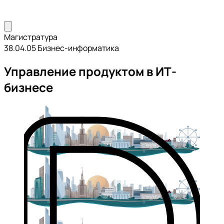
Магистратура
38.04.05 Бизнес-информатика
Управление продуктом в ИТ-
бизнесе