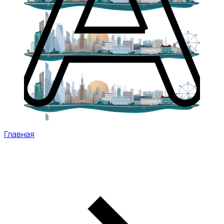
Главная