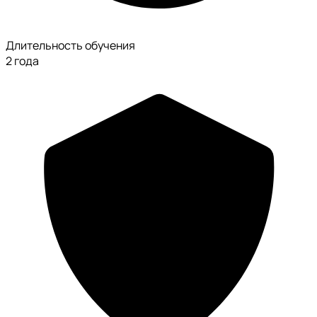
Длительность обучения
2 года