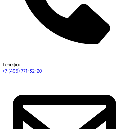
Телефон
+7 (495) 771-32-20