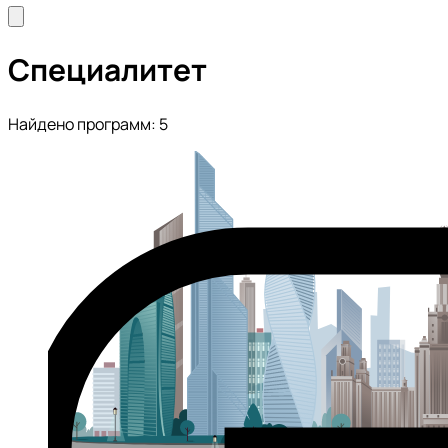
Специалитет
Найдено программ: 5