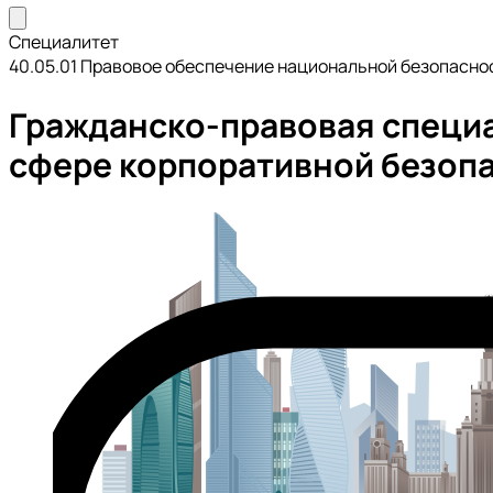
Специалитет
40.05.01 Правовое обеспечение национальной безопасно
Гражданско-правовая специа
сфере корпоративной безоп