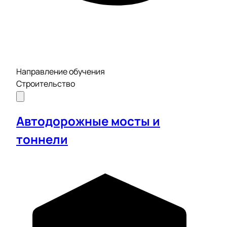
Направление обучения
Строительство
Автодорожные мосты и
тоннели