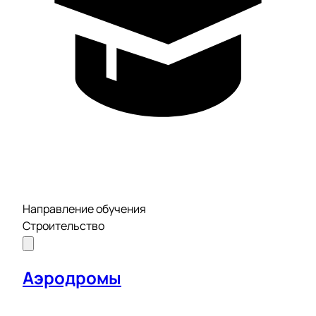
Направление обучения
Строительство
Аэродромы