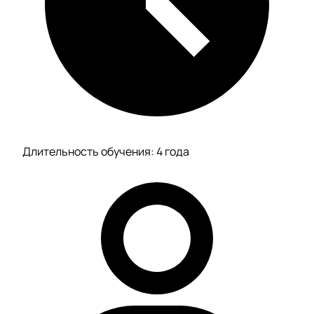
Длительность обучения: 4 года