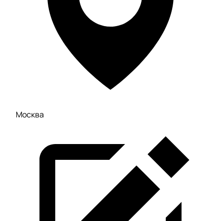
Москва