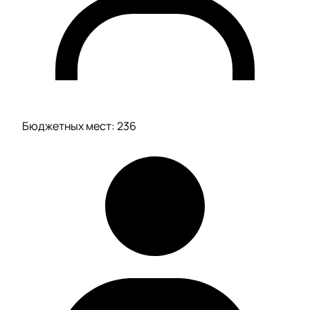
Бюджетных мест: 236