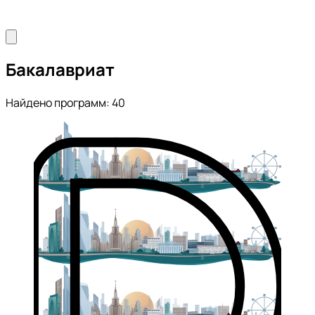
Бакалавриат
Найдено программ: 40