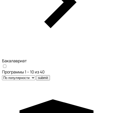
Бакалавриат
Программы 1 – 10 из 40
submit