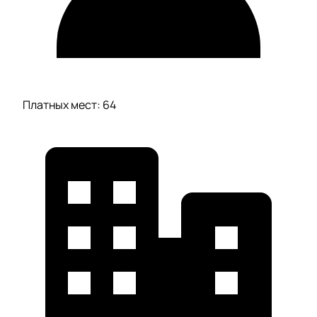
Платных мест: 64