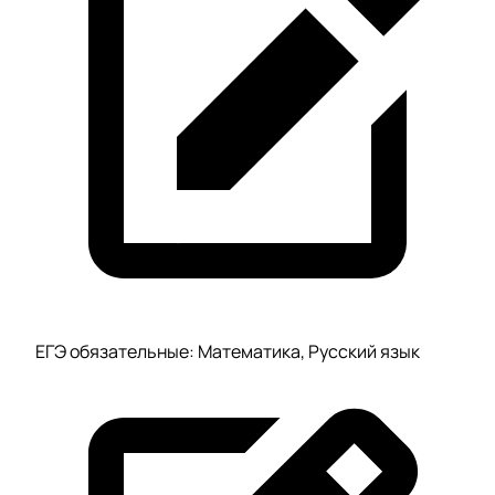
ЕГЭ обязательные: Математика, Русский язык