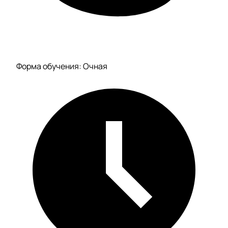
Форма обучения: Очная