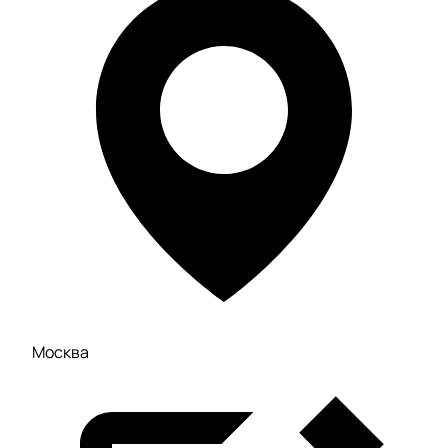
Москва