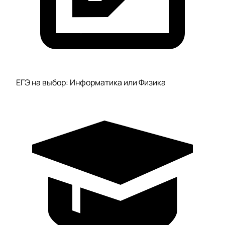
ЕГЭ на выбор: Информатика или Физика