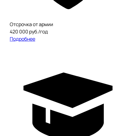
Отсрочка от армии
420 000 руб./год
Подробнее