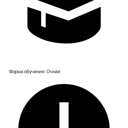
Форма обучения: Очная