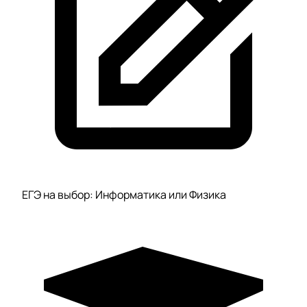
ЕГЭ на выбор: Информатика или Физика