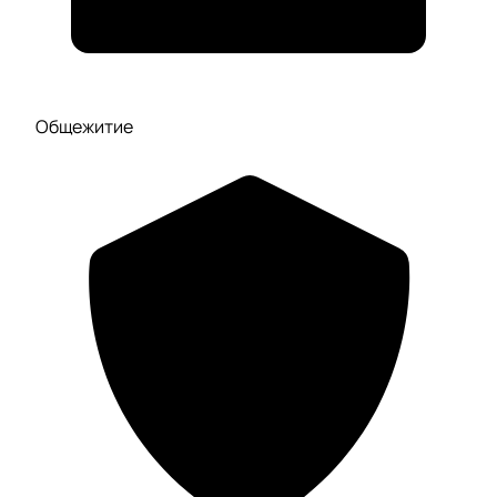
Общежитие