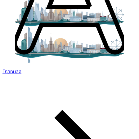
Главная