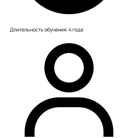
Длительность обучения: 4 года