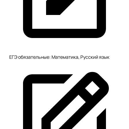
ЕГЭ обязательные: Математика, Русский язык