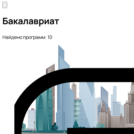
Бакалавриат
Найдено программ: 10