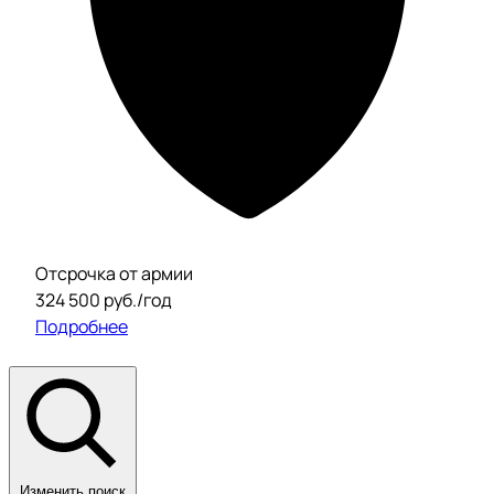
Отсрочка от армии
324 500 руб./год
Подробнее
Изменить поиск