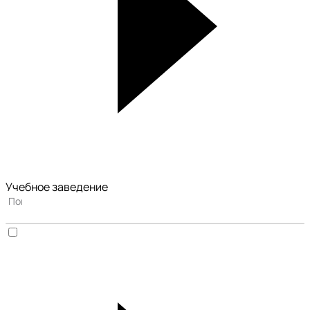
Учебное заведение