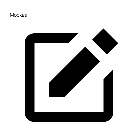
Москва