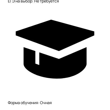
ЕГЭ на выбор: Не требуется
Форма обучения: Очная