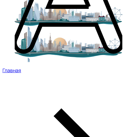
Главная