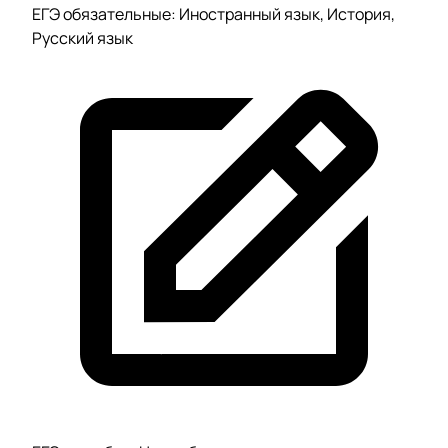
ЕГЭ обязательные: Иностранный язык, История,
Русский язык