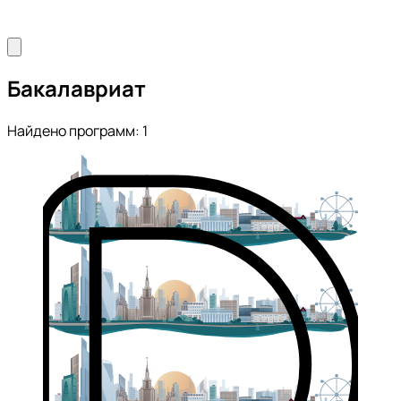
Бакалавриат
Найдено программ: 1