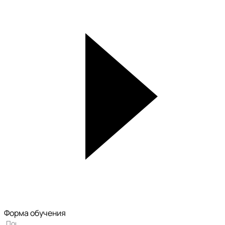
Форма обучения