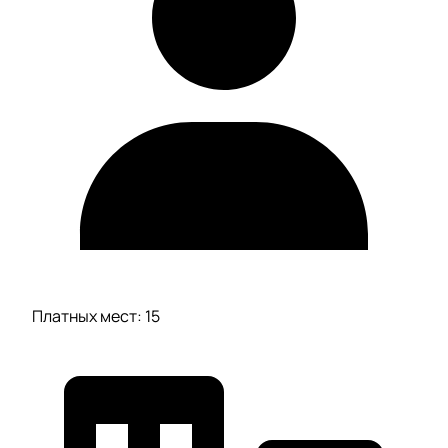
Платных мест: 15