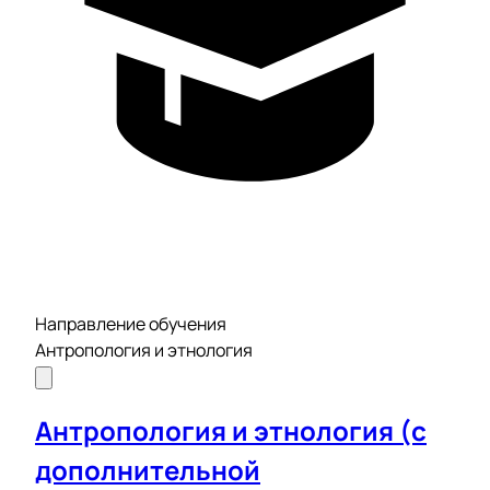
Направление обучения
Антропология и этнология
Антропология и этнология (с
дополнительной