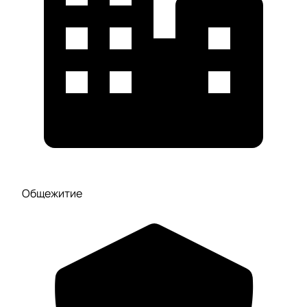
Общежитие