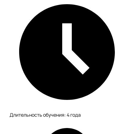
Длительность обучения: 4 года