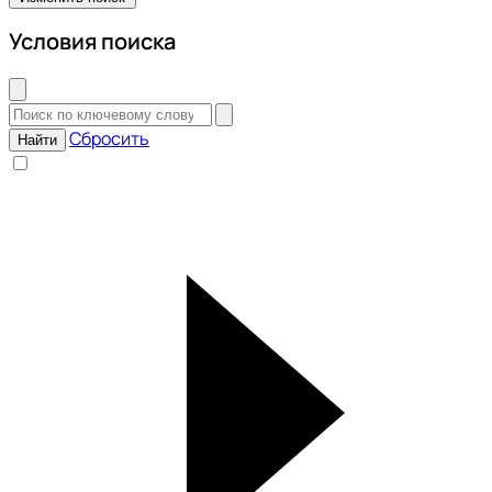
Условия поиска
Сбросить
Найти