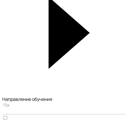
Направление обучения