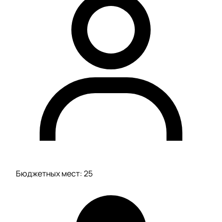
Бюджетных мест: 25