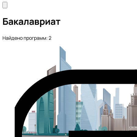
Бакалавриат
Найдено программ: 2