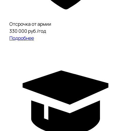
Отсрочка от армии
330 000 руб./год
Подробнее