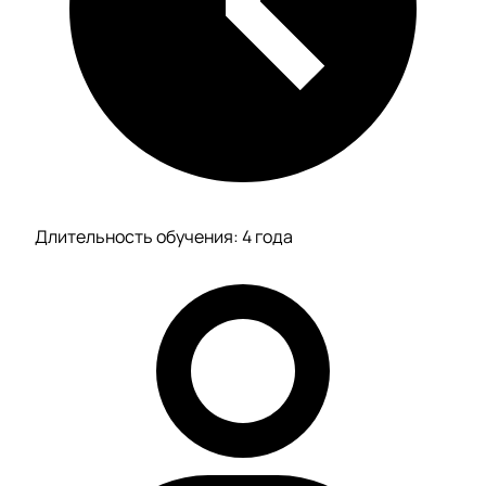
Длительность обучения: 4 года