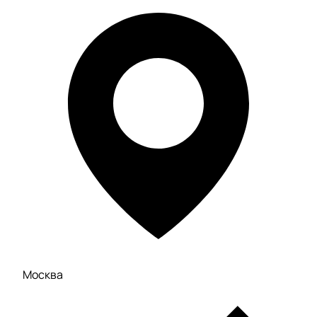
Москва