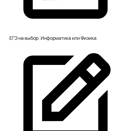
ЕГЭ на выбор: Информатика или Физика