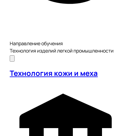
Направление обучения
Технология изделий легкой промышленности
Технология кожи и меха