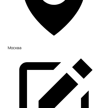
Москва