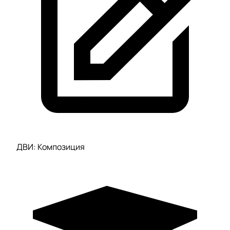
ДВИ: Композиция