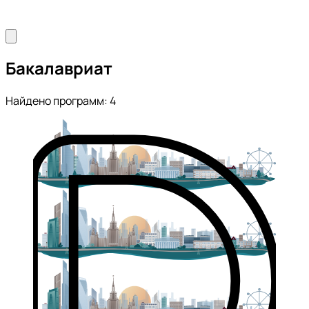
Бакалавриат
Найдено программ: 4