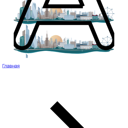
Главная