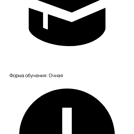
Форма обучения: Очная