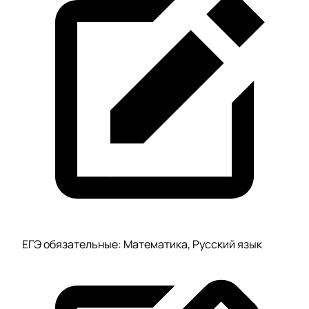
ЕГЭ обязательные: Математика, Русский язык