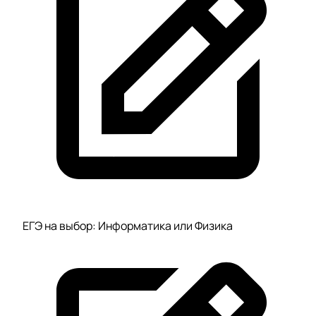
ЕГЭ на выбор: Информатика или Физика