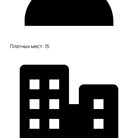
Платных мест: 15