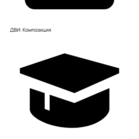
ДВИ: Композиция