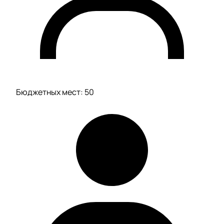
Бюджетных мест: 50