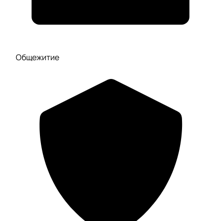
Общежитие