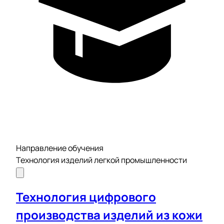
Направление обучения
Технология изделий легкой промышленности
Технология цифрового
производства изделий из кожи