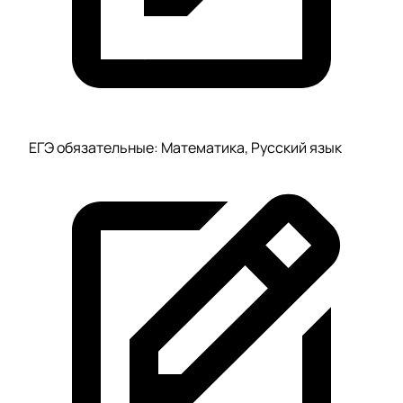
ЕГЭ обязательные: Математика, Русский язык