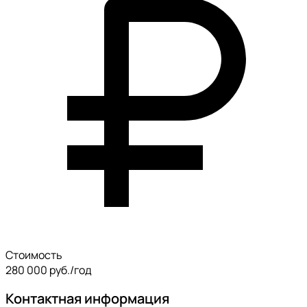
Стоимость
280 000 руб./год
Контактная информация