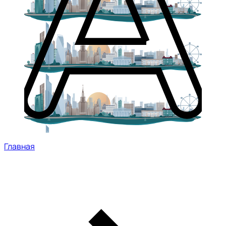
Главная