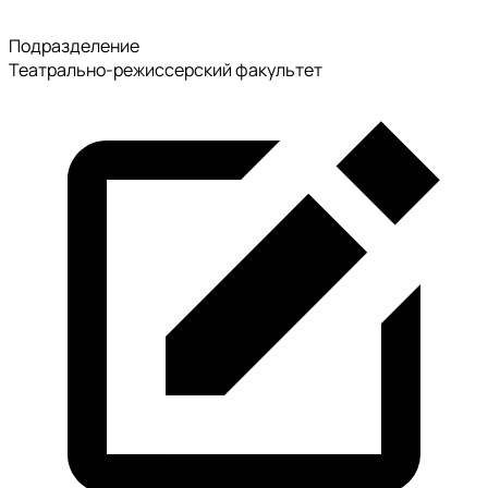
Подразделение
Театрально-режиссерский факультет