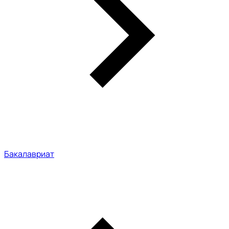
Бакалавриат