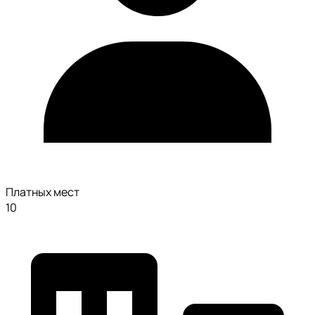
Платных мест
10