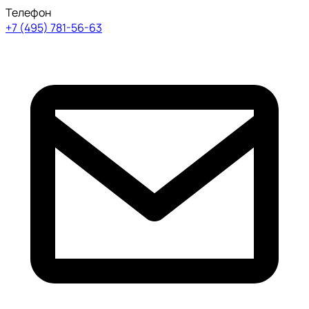
Телефон
+7 (495) 781-56-63