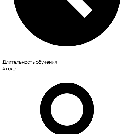
Длительность обучения
4 года