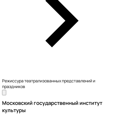
Режиссура театрализованных представлений и
праздников
Московский государственный институт
культуры