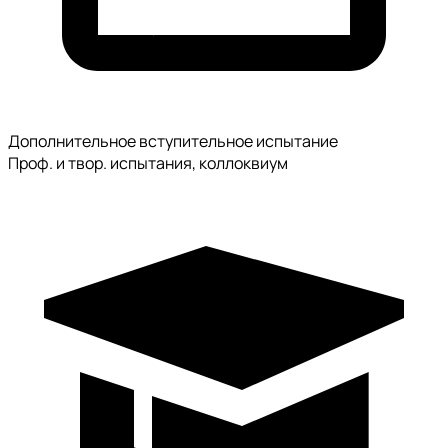
Дополнительное вступительное испытание
Проф. и твор. испытания, коллоквиум