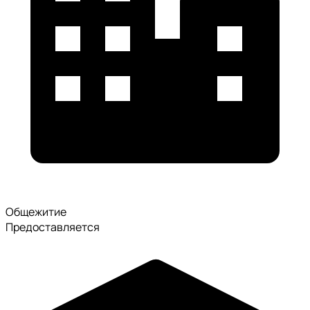
Общежитие
Предоставляется