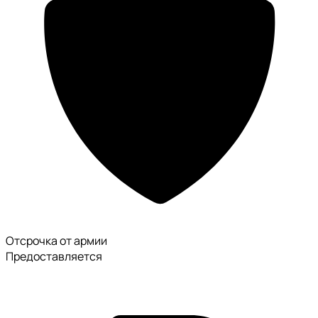
Отсрочка от армии
Предоставляется