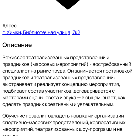
Адрес
г. Химки, Библиотечная улица, 7к2
Описание
Режиссер театрализованных представлений и
праздников (массовых мероприятий) - востребованный
специалист на рынке труда. Он занимается постановкой
праздников и театрализованных представлений:
выстраивает и реализует концепцию мероприятия,
подбирает состав участников, договаривается с
мастерами сцены, света и звука — в общем, знает, как
сделать праздник креативным и увлекательным.
Обучение позволит овладеть навыками организации
спортивно-массовых представлений, корпоративных
мероприятий, театрализованных шоу-программ и не
только.