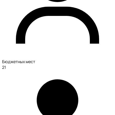
Бюджетных мест
21