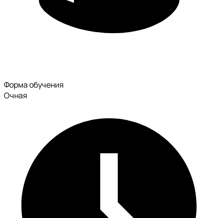
Форма обучения
Очная