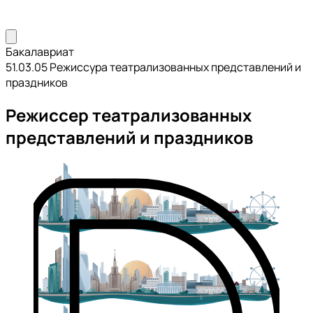
Бакалавриат
51.03.05 Режиссура театрализованных представлений и
праздников
Режиссер театрализованных
представлений и праздников