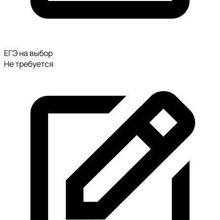
ЕГЭ на выбор
Не требуется