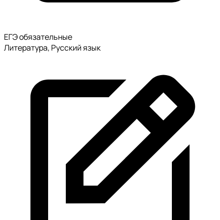
ЕГЭ обязательные
Литература, Русский язык