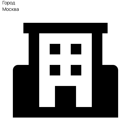
Город
Москва