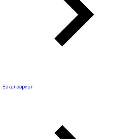
Бакалавриат