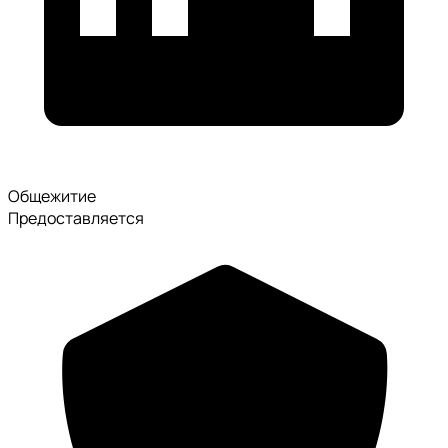
Общежитие
Предоставляется