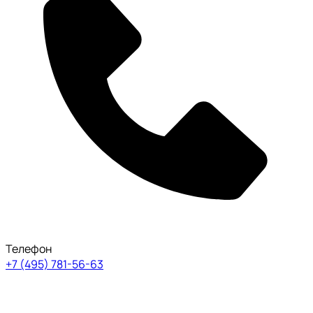
Телефон
+7 (495) 781-56-63