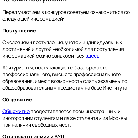
Перед участием в конкурсе советуем ознакомиться со
следующей информацией:
Поступление
С условиями поступления, учетом индивидуальных
достижений и другой необходимой для поступления
информацией можно ознакомиться
здесь
.
Абитуриенты, поступающие на базе среднего
профессионального, высшего профессионального
образования, имеют возможность сдать экзамены по
общеобразовательным предметам на базе Института.
Общежитие
Общежитие
предоставляется всем иностранным и
иногородним студентам и даже студентам из Москвы
при наличии свободных мест.
Отсрочка от армии и ВУЦ