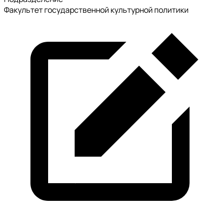
Факультет государственной культурной политики