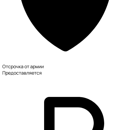
Отсрочка от армии
Предоставляется