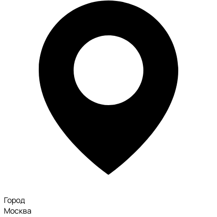
Город
Москва