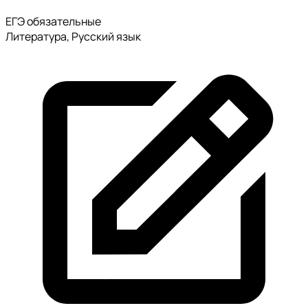
ЕГЭ обязательные
Литература, Русский язык