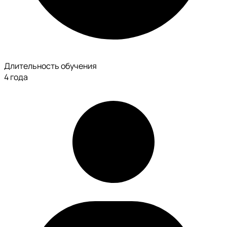
Длительность обучения
4 года