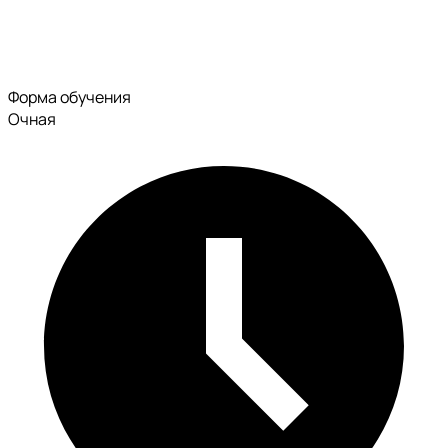
Форма обучения
Очная