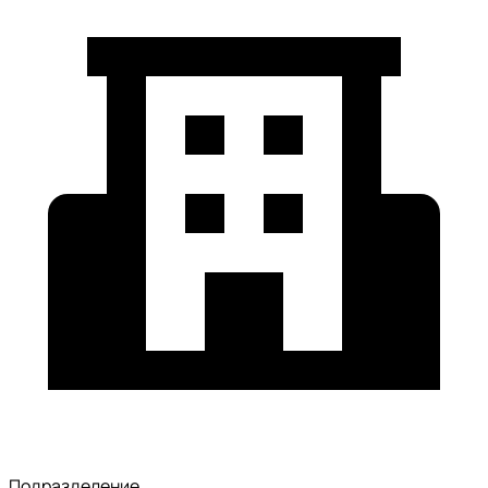
Подразделение