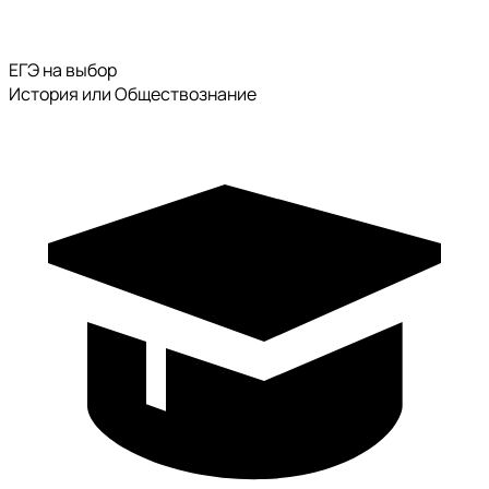
ЕГЭ на выбор
История или Обществознание