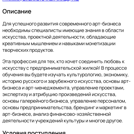
Описание
Для успешного развития современного арт-бизнеса
необходимы специалисты имеющие знания в области
искусства, проектной деятельности, обладающие
креативным мышлением и навыками монетизации
творческих продуктов.
Эта профессия для тех, кто хочет соединить любовь к
искусству с предпринимательской жилкой! В процессе
обучения вы будете изучать культурологию, экономику,
историю русского и зарубежного искусства, основы арт-
бизнеса и арт-менеджемента, управление проектами,
экспертизу и атрибуцию произведений искусства,
основы галерейного бизнеса, управление персоналом,
основы предпринимательства, брендинг и маркетинг в
арт-бизнесе, анализ финансово-хозяйственной
деятельности учреждений культуры и многое другое.
Условия поступления