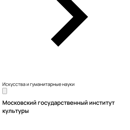
Искусства и гуманитарные науки
Московский государственный институт
культуры