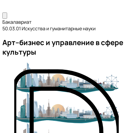
Бакалавриат
50.03.01 Искусства и гуманитарные науки
Арт–бизнес и управление в сфере
культуры