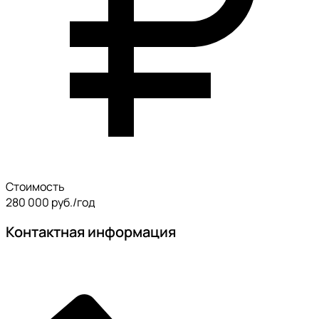
Стоимость
280 000 руб./год
Контактная информация