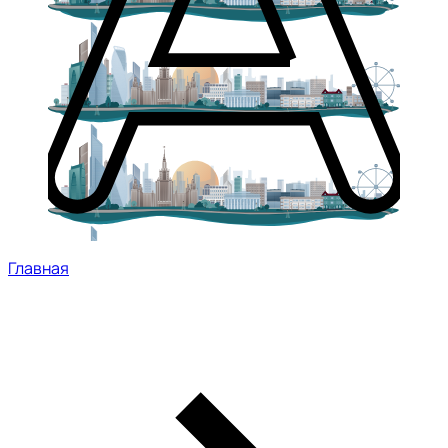
Главная