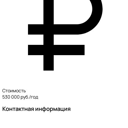
Стоимость
530 000 руб./год
Контактная информация