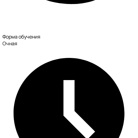
Форма обучения
Очная