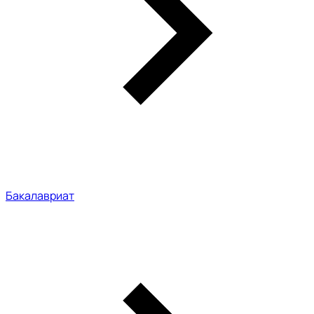
Бакалавриат