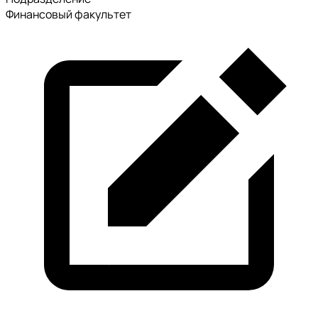
Финансовый факультет