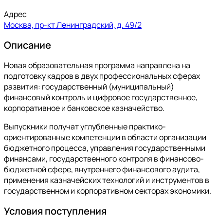
Адрес
Москва, пр-кт Ленинградский, д. 49/2​
Описание
Новая образовательная программа направлена на
подготовку кадров в двух профессиональных сферах
развития: государственный (муниципальный)
финансовый контроль и цифровое государственное,
корпоративное и банковское казначейство.
Выпускники получат углубленные практико-
ориентированные компетенции в области организации
бюджетного процесса, управления государственными
финансами, государственного контроля в финансово-
бюджетной сфере, внутреннего финансового аудита,
применения казначейских технологий и инструментов в
государственном и корпоративном секторах экономики.
Условия поступления