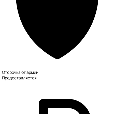
Отсрочка от армии
Предоставляется