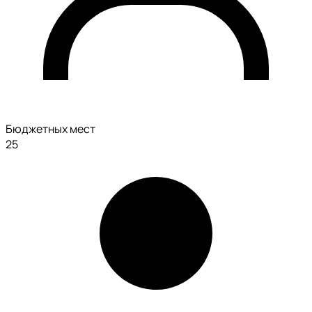
Бюджетных мест
25