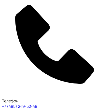
Телефон
+7 (495) 249-52-49