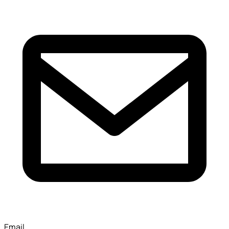
Email