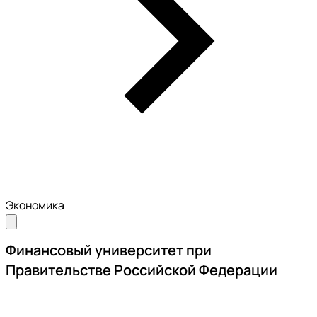
Экономика
Финансовый университет при
Правительстве Российской Федерации