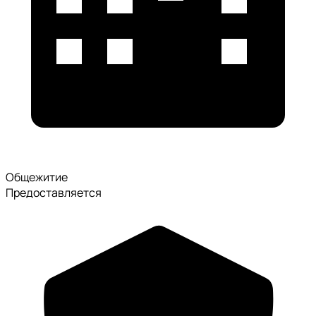
Общежитие
Предоставляется