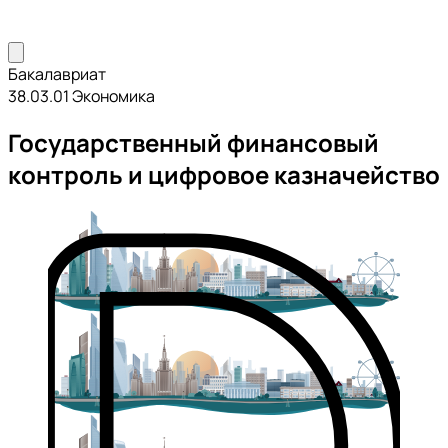
Бакалавриат
38.03.01 Экономика
Государственный финансовый
контроль и цифровое казначейство