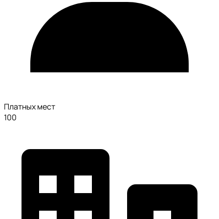
Платных мест
100