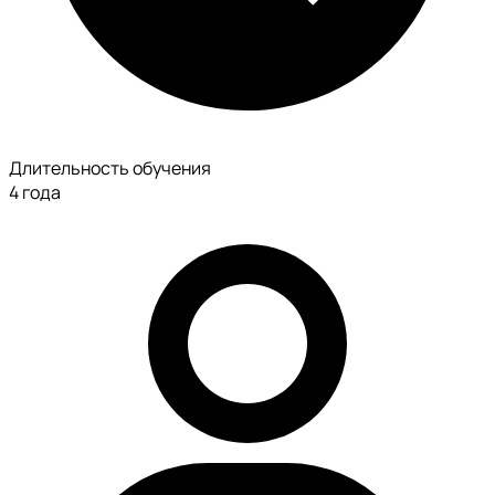
Длительность обучения
4 года