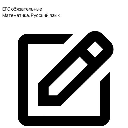
ЕГЭ обязательные
Математика, Русский язык