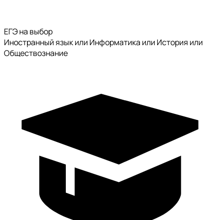
ЕГЭ на выбор
Иностранный язык или Информатика или История или
Обществознание