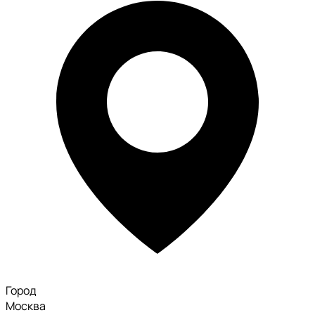
Город
Москва