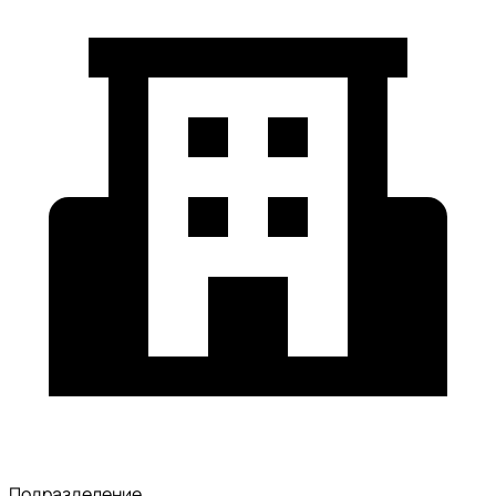
Подразделение