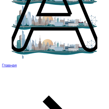
Главная