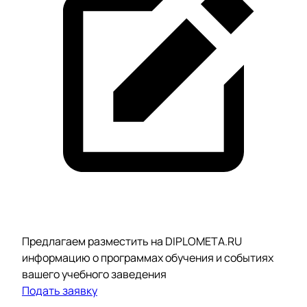
Предлагаем разместить на DIPLOMETA.RU
информацию о программах обучения и событиях
вашего учебного заведения
Подать заявку