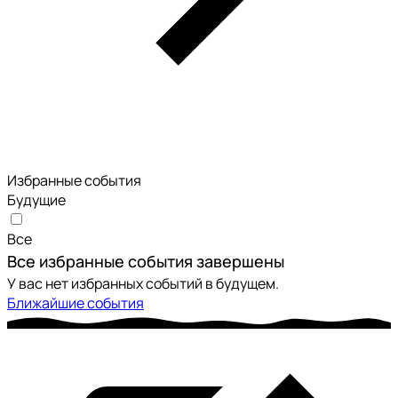
Избранные события
Будущие
Все
Все избранные события завершены
У вас нет избранных событий в будущем.
Ближайшие события