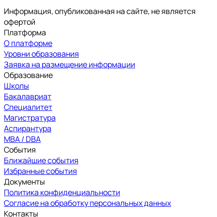
Информация, опубликованная на сайте, не является
офертой
Платформа
О платформе
Уровни образования
Заявка на размещение информации
Образование
Школы
Бакалавриат
Специалитет
Магистратура
Аспирантура
MBA / DBA
События
Ближайшие события
Избранные события
Документы
Политика конфиденциальности
Согласие на обработку персональных данных
Контакты