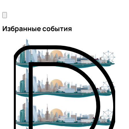
Избранные события