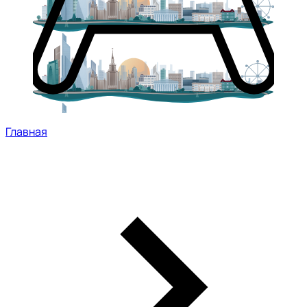
Главная