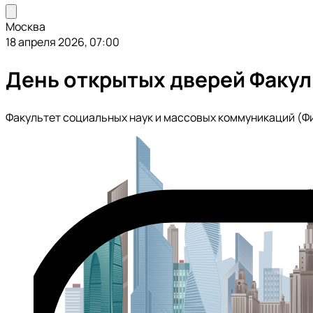
Москва
18 апреля 2026, 07:00
День открытых дверей Факул
Факультет социальных наук и массовых коммуникаций (Ф