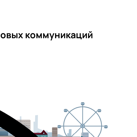
ссовых коммуникаций