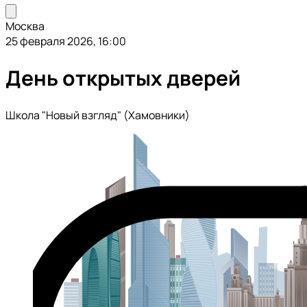
Москва
25 февраля 2026, 16:00
День открытых дверей
Школа "Новый взгляд" (Хамовники)