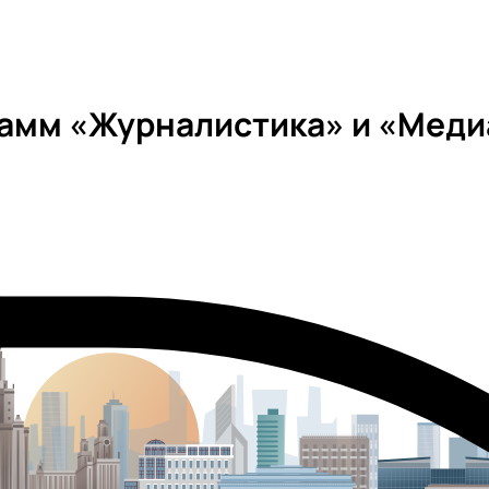
рамм «Журналистика» и «Мед