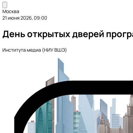
Москва
21 июня 2026, 09:00
День открытых дверей прог
Института медиа (НИУ ВШЭ)