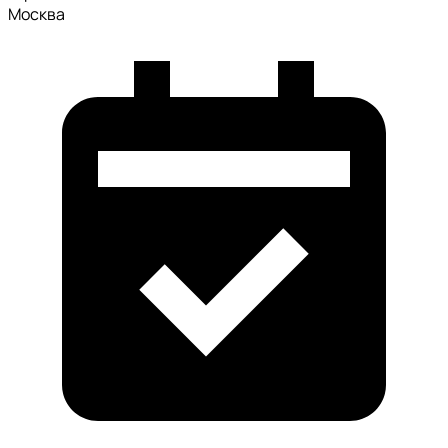
Москва