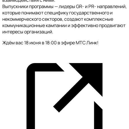
взаимодействия с ними.
Выпускники программы — лидеры GR- и PR- направлений,
которые понимают специфику государственного и
некоммерческого секторов, создают комплексные
коммуникационные кампании и эффективно продвигают
интересы организаций.
Ждём вас 18 июня в 18:00 в эфире МТС Линк!