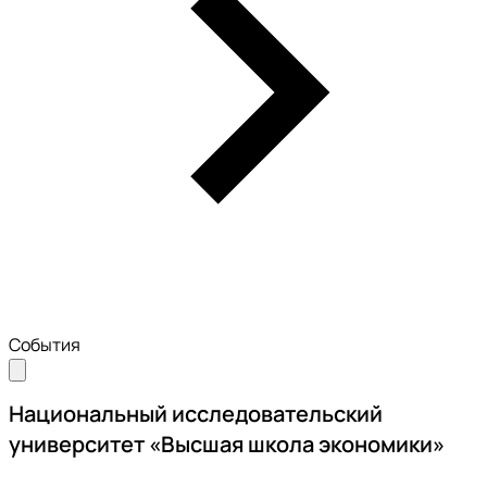
События
Национальный исследовательский
университет «Высшая школа экономики»