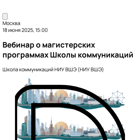
Москва
18 июня 2025, 15:00
Вебинар о магистерских
программах Школы коммуникаций
Школа коммуникаций НИУ ВШЭ (НИУ ВШЭ)