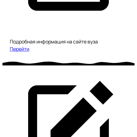
Подробная информация на сайте вуза
Перейти