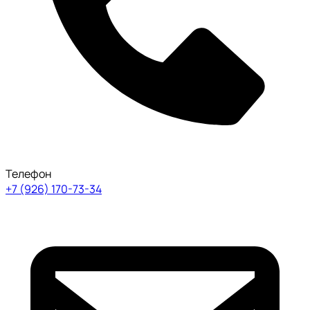
Телефон
+7 (926) 170-73-34