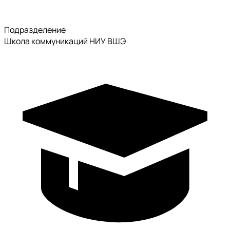
Подразделение
Школа коммуникаций НИУ ВШЭ