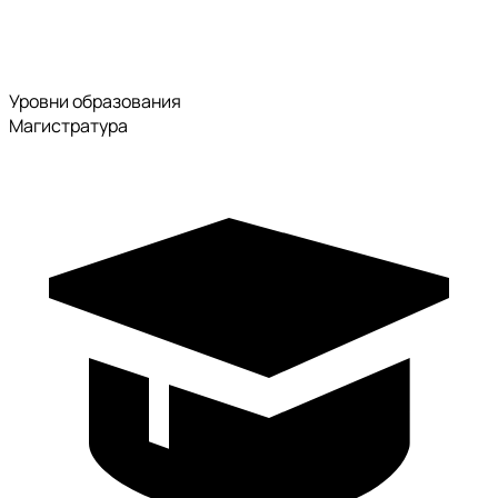
Уровни образования
Магистратура