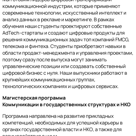
коммуникационной индустрии, которые применяют
современные технологии, искусственный интеллект и
анализ данных в рекламе и маркетинге. В рамках
обучения наши студенты проектируют собственные
AdTech-стартапы и создают цифровые продукты для
решения коммуникационных задач топ компаний FMCG,
телекома и финтеха. Студенты приобретают навыки в
области продакт-менеджмента и управления проектами,
поэтому сразу после выпуска могут занимать
управленческие позиции или создавать собственный
цифровой бизнес с нуля. Наши выпускники работают в
крупнейших коммуникационных группах,
технологических компаниях и цифровых сервисах.
Магистерская программа
Коммуникации в государственных структурах и НКО
Программа направлена на развитие прикладных
компетенций, необходимых для успешной карьеры в
органах государственной власти и НКО, а также для