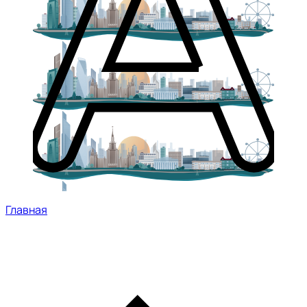
Главная