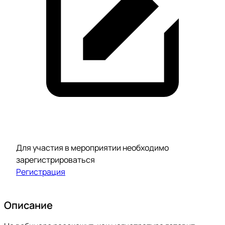
Для участия в мероприятии необходимо
зарегистрироваться
Регистрация
Описание