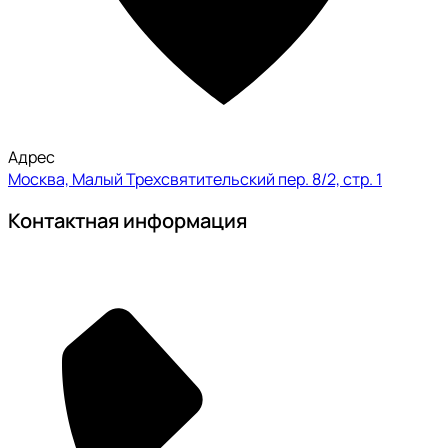
Адрес
Москва, Малый Трехсвятительский пер. 8/2, стр. 1
Контактная информация