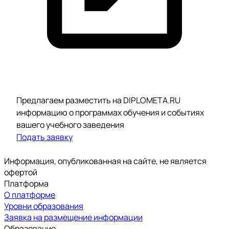
Предлагаем разместить на DIPLOMETA.RU
информацию о программах обучения и событиях
вашего учебного заведения
Подать заявку
Информация, опубликованная на сайте, не является
офертой
Платформа
О платформе
Уровни образования
Заявка на размещение информации
Образование