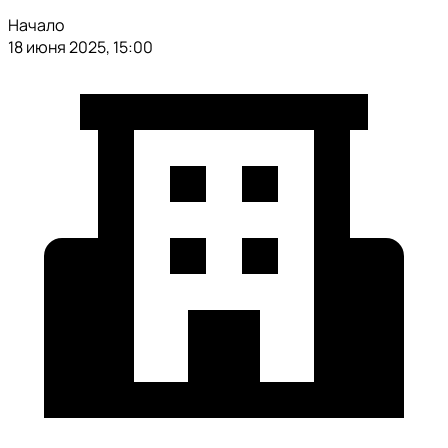
Начало
18 июня 2025, 15:00