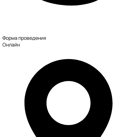
Форма проведения
Онлайн