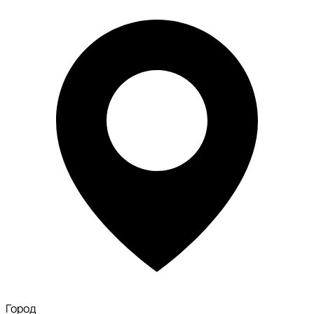
Город