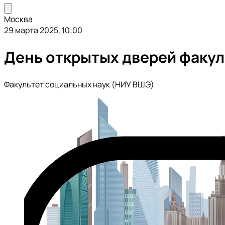
Москва
29 марта 2025, 10:00
День открытых дверей факул
Факультет социальных наук (НИУ ВШЭ)