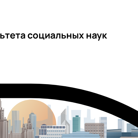
ьтета социальных наук